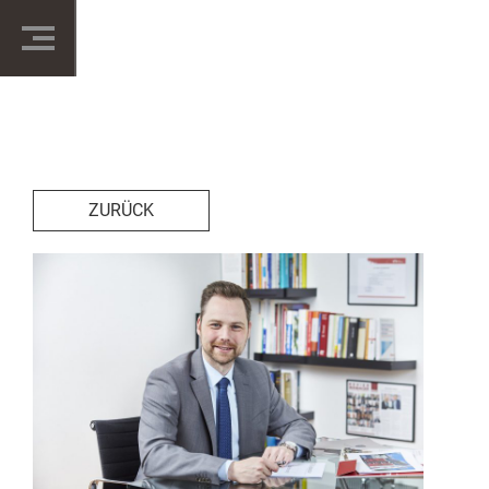
ZURÜCK