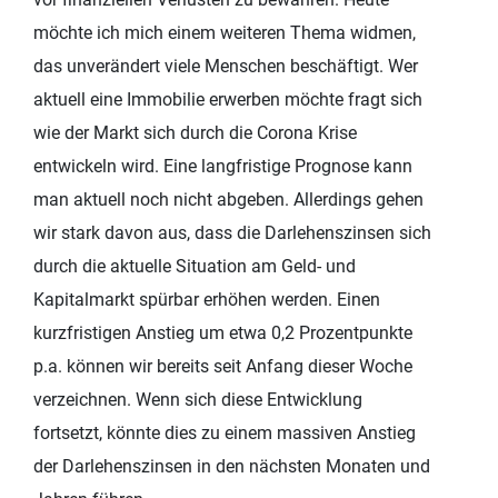
möchte ich mich einem weiteren Thema widmen,
das unverändert viele Menschen beschäftigt. Wer
aktuell eine Immobilie e
rwerben möchte fragt sich
wie der Markt sich durch die Corona Krise
entwickeln wird. Eine langfristige Prognose kann
man aktuell noch nicht abgeben. Allerdings gehen
wir stark davon aus, dass die Darlehenszinsen sich
durch die aktuelle Situation am Geld- und
Kapitalmarkt spürbar erhöhen werden. Einen
kurzfristigen Anstieg um etwa 0,2 Prozentpunkte
p.a. können wir bereits seit Anfang dieser Woche
verzeichnen. Wenn sich diese Entwicklung
fortsetzt, könnte dies zu einem massiven Anstieg
der Darlehenszinsen in den nächsten Monaten und