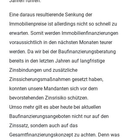
Jahren führen.
Eine daraus resultierende Senkung der
Immobilienpreise ist allerdings nicht so schnell zu
erwarten. Somit werden Immobilienfinanzierungen
voraussichtlich in den nächsten Monaten teurer
werden. Da wir bei der Baufinanzierungsberatung
bereits in den letzten Jahren auf langfristige
Zinsbindungen und zusätzliche
Zinssicherungsmaßnahmen gesetzt haben,
konnten unsere Mandanten sich vor dem
bevorstehenden Zinsrisiko schützen.
Umso mehr gilt es aber heute bei aktuellen
Baufinanzierungsangeboten nicht nur auf den
Zinssatz, sondern auch auf das
Gesamtfinanzierungskonzept zu achten. Denn was