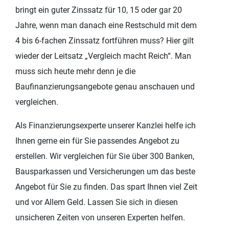
bringt ein guter Zinssatz für 10, 15 oder gar 20
Jahre, wenn man danach eine Restschuld mit dem
4 bis 6-fachen Zinssatz fortführen muss? Hier gilt
wieder der Leitsatz „Vergleich macht Reich“. Man
muss sich heute mehr denn je die
Baufinanzierungsangebote genau anschauen und
vergleichen.
Als Finanzierungsexperte unserer Kanzlei helfe ich
Ihnen gerne ein für Sie passendes Angebot zu
erstellen. Wir vergleichen für Sie über 300 Banken,
Bausparkassen und Versicherungen um das beste
Angebot für Sie zu finden. Das spart Ihnen viel Zeit
und vor Allem Geld. Lassen Sie sich in diesen
unsicheren Zeiten von unseren Experten helfen.