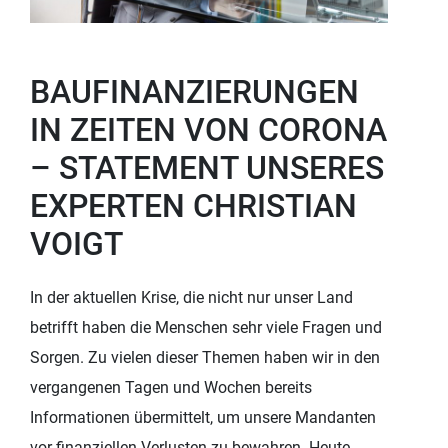
BAUFINANZIERUNGEN
IN ZEITEN VON CORONA
– STATEMENT UNSERES
EXPERTEN CHRISTIAN
VOIGT
In der aktuellen Krise, die nicht nur unser Land
betrifft haben die Menschen sehr viele Fragen und
Sorgen. Zu vielen dieser Themen haben wir in den
vergangenen Tagen und Wochen bereits
Informationen übermittelt, um unsere Mandanten
vor finanziellen Verlusten zu bewahren. Heute