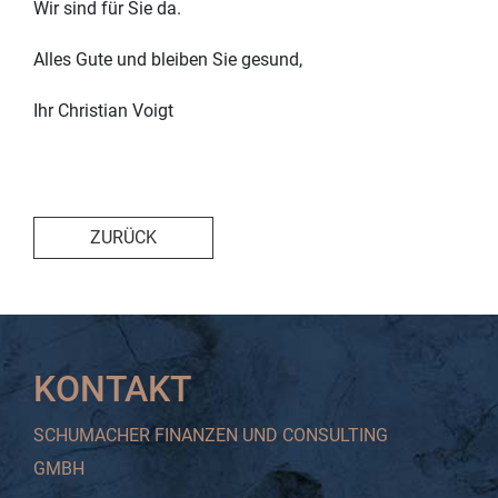
Wir sind für Sie da.
Alles Gute und bleiben Sie gesund,
Ihr Christian Voigt
ZURÜCK
KONTAKT
SCHUMACHER FINANZEN UND CONSULTING
GMBH