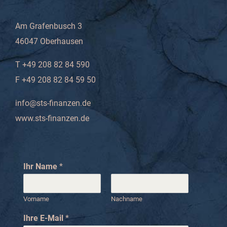
Am Grafenbusch 3
46047 Oberhausen
T +49 208 82 84 590
F +49 208 82 84 59 50
info@sts-finanzen.de
www.sts-finanzen.de
Ihr Name
*
Vorname
Nachname
Ihre E-Mail
*