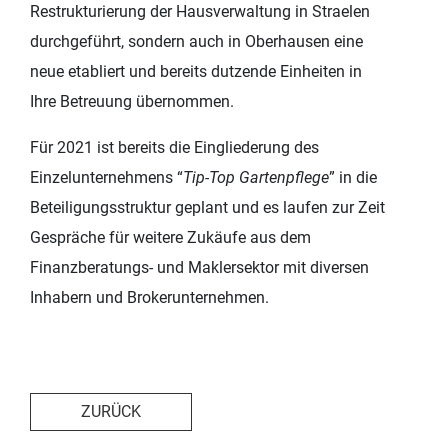
Restrukturierung der Hausverwaltung in Straelen
durchgeführt, sondern auch in Oberhausen eine
neue etabliert und bereits dutzende Einheiten in
Ihre Betreuung übernommen.
Für 2021 ist bereits die Eingliederung des
Einzelunternehmens “
Tip-Top Gartenpflege
” in die
Beteiligungsstruktur geplant und es laufen zur Zeit
Gespräche für weitere Zukäufe aus dem
Finanzberatungs- und Maklersektor mit diversen
Inhabern und Brokerunternehmen.
ZURÜCK