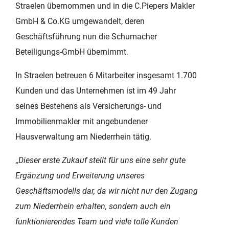
Straelen übernommen und in die C.Piepers Makler
GmbH & Co.KG umgewandelt, deren
Geschäftsführung nun die Schumacher
Beteiligungs-GmbH übernimmt.
In Straelen betreuen 6 Mitarbeiter insgesamt 1.700
Kunden und das Unternehmen ist im 49 Jahr
seines Bestehens als Versicherungs- und
Immobilienmakler mit angebundener
Hausverwaltung am Niederrhein tätig.
„
Dieser erste Zukauf stellt für uns eine sehr gute
Ergänzung und Erweiterung unseres
Geschäftsmodells dar, da wir nicht nur den Zugang
zum Niederrhein erhalten, sondern auch ein
funktionierendes Team und viele tolle Kunden