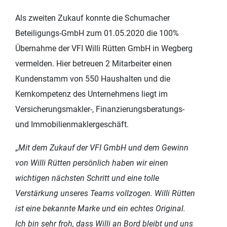
Als zweiten Zukauf konnte die Schumacher
Beteiligungs-GmbH zum 01.05.2020 die 100%
Übernahme der VFI Willi Rütten GmbH in Wegberg
vermelden. Hier betreuen 2 Mitarbeiter einen
Kundenstamm von 550 Haushalten und die
Kernkompetenz des Unternehmens liegt im
Versicherungsmakler-, Finanzierungsberatungs-
und Immobilienmaklergeschäft.
„
Mit dem Zukauf der VFI GmbH und dem Gewinn
von Willi Rütten persönlich haben wir einen
wichtigen nächsten Schritt und eine tolle
Verstärkung unseres Teams vollzogen. Willi Rütten
ist eine bekannte Marke und ein echtes Original.
Ich bin sehr froh, dass Willi an Bord bleibt und uns