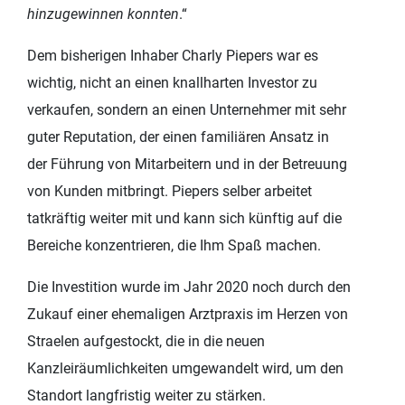
hinzugewinnen konnten
.“
Dem bisherigen Inhaber Charly Piepers war es
wichtig, nicht an einen knallharten Investor zu
verkaufen, sondern an einen Unternehmer mit sehr
guter Reputation, der einen familiären Ansatz in
der Führung von Mitarbeitern und in der Betreuung
von Kunden mitbringt. Piepers selber arbeitet
tatkräftig weiter mit und kann sich künftig auf die
Bereiche konzentrieren, die Ihm Spaß machen.
Die Investition wurde im Jahr 2020 noch durch den
Zukauf einer ehemaligen Arztpraxis im Herzen von
Straelen aufgestockt, die in die neuen
Kanzleiräumlichkeiten umgewandelt wird, um den
Standort langfristig weiter zu stärken.