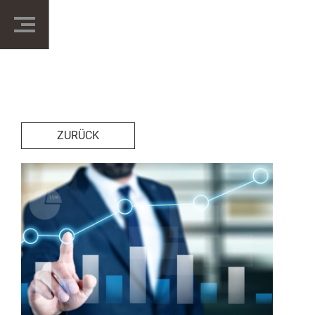
ZURÜCK