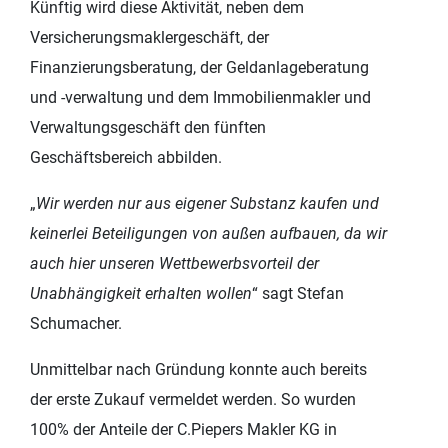
Künftig wird diese Aktivität, neben dem
Versicherungsmaklergeschäft, der
Finanzierungsberatung, der Geldanlageberatung
und -verwaltung und dem Immobilienmakler und
Verwaltungsgeschäft den fünften
Geschäftsbereich abbilden.
„
Wir werden nur aus eigener Substanz kaufen und
keinerlei Beteiligungen von außen aufbauen, da wir
auch hier unseren Wettbewerbsvorteil der
Unabhängigkeit erhalten wollen
“ sagt Stefan
Schumacher.
Unmittelbar nach Gründung konnte auch bereits
der erste Zukauf vermeldet werden. So wurden
100% der Anteile der C.Piepers Makler KG in