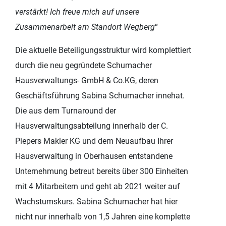
verstärkt! Ich freue mich auf unsere
Zusammenarbeit am Standort Wegberg
“
Die aktuelle Beteiligungsstruktur wird komplettiert
durch die neu gegründete Schumacher
Hausverwaltungs- GmbH & Co.KG, deren
Geschäftsführung Sabina Schumacher innehat.
Die aus dem Turnaround der
Hausverwaltungsabteilung innerhalb der C.
Piepers Makler KG und dem Neuaufbau Ihrer
Hausverwaltung in Oberhausen entstandene
Unternehmung betreut bereits über 300 Einheiten
mit 4 Mitarbeitern und geht ab 2021 weiter auf
Wachstumskurs. Sabina Schumacher hat hier
nicht nur innerhalb von 1,5 Jahren eine komplette