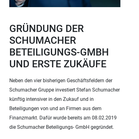
GRÜNDUNG DER
SCHUMACHER
BETEILIGUNGS-GMBH
UND ERSTE ZUKÄUFE
Neben den vier bisherigen Geschäftsfeldern der
Schumacher Gruppe investiert Stefan Schumacher
künftig intensiver in den Zukauf und in
Beteiligungen von und an Firmen aus dem
Finanzmarkt. Dafür wurde bereits am 08.02.2019
die Schumacher Beteiligungs- GmbH gegründet.