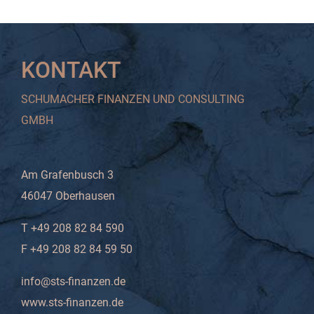
KONTAKT
SCHUMACHER FINANZEN UND CONSULTING
GMBH
Am Grafenbusch 3
46047 Oberhausen
T +49 208 82 84 590
F +49 208 82 84 59 50
info@sts-finanzen.de
www.sts-finanzen.de