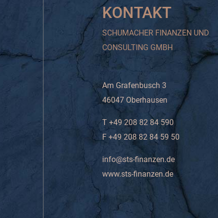
KONTAKT
SCHUMACHER FINANZEN UND
CONSULTING GMBH
Am Grafenbusch 3
46047 Oberhausen
T +49 208 82 84 590
F +49 208 82 84 59 50
info@sts-finanzen.de
www.sts-finanzen.de