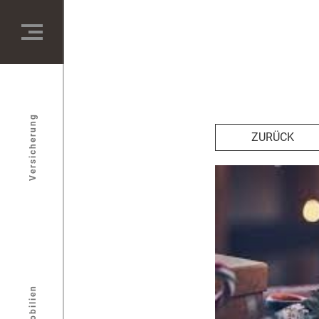
Versicherung
ZURÜCK
Immobilien