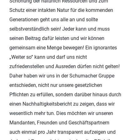
Schonung der natürlich Ressourcen und zum
Schutz einer intakten Natur für die kommenden
Generationen geht uns alle an und sollte
selbstverständlich sein! Jeder kann und muss
seinen Beitrag dafür leisten und wir können
gemeinsam eine Menge bewegen! Ein ignorantes
„Weiter so“ kann und darf uns nicht
zufriedenstellen und Ausreden dürfen nicht gelten!
Daher haben wir uns in der Schumacher Gruppe
entschieden, nicht nur unsere gesetzlichen
Pflichten zu erfüllen, sondern darüber hinaus durch
einen Nachhaltigkeitsbericht zu zeigen, dass wir
wesentlich mehr tun. Dies möchten wir unseren
Mandanten, Freunden und Geschäftspartnern
auch einmal pro Jahr transparent aufzeigen und