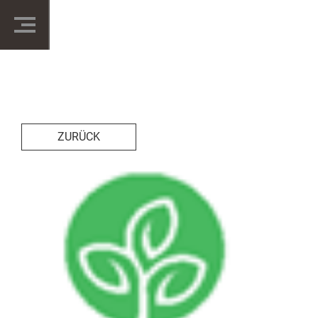
ZURÜCK