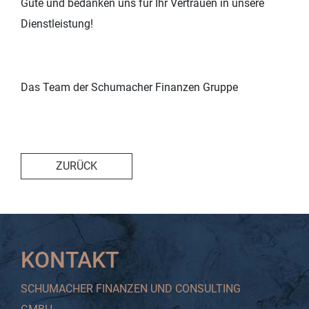
Gute und bedanken uns für Ihr Vertrauen in unsere
Dienstleistung!
Das Team der Schumacher Finanzen Gruppe
ZURÜCK
KONTAKT
SCHUMACHER FINANZEN UND CONSULTING