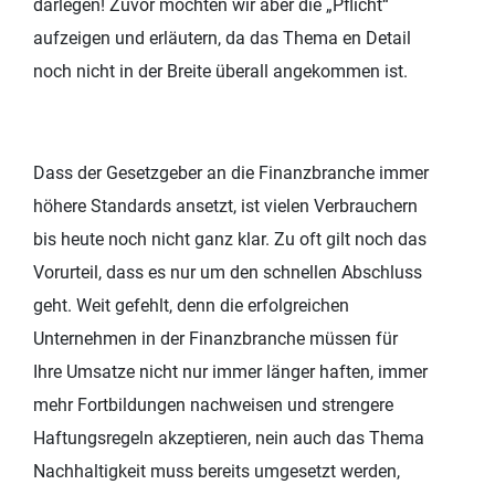
darlegen! Zuvor möchten wir aber die „Pflicht“
aufzeigen und erläutern, da das Thema en Detail
noch nicht in der Breite überall angekommen ist.
Dass der Gesetzgeber an die Finanzbranche immer
höhere Standards ansetzt, ist vielen Verbrauchern
bis heute noch nicht ganz klar. Zu oft gilt noch das
Vorurteil, dass es nur um den schnellen Abschluss
geht. Weit gefehlt, denn die erfolgreichen
Unternehmen in der Finanzbranche müssen für
Ihre Umsatze nicht nur immer länger haften, immer
mehr Fortbildungen nachweisen und strengere
Haftungsregeln akzeptieren, nein auch das Thema
Nachhaltigkeit muss bereits umgesetzt werden,