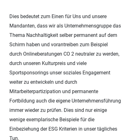
Dies bedeutet zum Einen für Uns und unsere
Mandanten, dass wir als Unternehmensgruppe das
Thema Nachhaltigkeit selber permanent auf dem
Schirm haben und vorantreiben zum Beispiel
durch Onlineberatungen CO 2 neutraler zu werden,
durch unseren Kulturpreis und viele
Sportsponsorings unser soziales Engagement
weiter zu entwickeln und durch
Mitarbeiterpartizipation und permanente
Fortbildung auch die eigene Unternehmensführung
immer wieder zu prüfen. Dies sind nur einige
wenige exemplarische Beispiele für die
Einbeziehung der ESG Kriterien in unser tägliches
Tun.