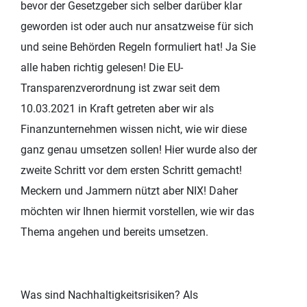
bevor der Gesetzgeber sich selber darüber klar
geworden ist oder auch nur ansatzweise für sich
und seine Behörden Regeln formuliert hat! Ja Sie
alle haben richtig gelesen! Die EU-
Transparenzverordnung ist zwar seit dem
10.03.2021 in Kraft getreten aber wir als
Finanzunternehmen wissen nicht, wie wir diese
ganz genau umsetzen sollen! Hier wurde also der
zweite Schritt vor dem ersten Schritt gemacht!
Meckern und Jammern nützt aber NIX! Daher
möchten wir Ihnen hiermit vorstellen, wie wir das
Thema angehen und bereits umsetzen.
Was sind Nachhaltigkeitsrisiken? Als