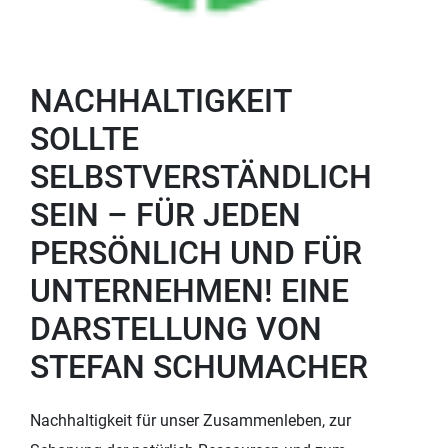
NACHHALTIGKEIT
SOLLTE
SELBSTVERSTÄNDLICH
SEIN – FÜR JEDEN
PERSÖNLICH UND FÜR
UNTERNEHMEN! EINE
DARSTELLUNG VON
STEFAN SCHUMACHER
Nachhaltigkeit für unser Zusammenleben, zur