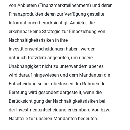
von Anbietern (Finanzmarktteilnehmern) und deren
Finanzprodukten deren zur Verfügung gestellte
Informationen berücksichtigt. Anbieter, die
erkennbar keine Strategie zur Einbeziehung von
Nachhaltigkeitsrisiken in ihre
Investitionsentscheidungen haben, werden
natürlich trotzdem angeboten, um unsere
Unabhängigkeit nicht zu unterwandern aber es
wird darauf hingewiesen und dem Mandanten die
Entscheidung selber überlassen. Im Rahmen der
Beratung wird gesondert dargestellt, wenn die
Berücksichtigung der Nachhaltigkeitsrisiken bei
der Investmententscheidung erkennbare Vor- bzw.
Nachteile für unseren Mandanten bedeuten.