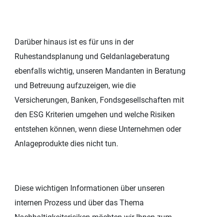
Darüber hinaus ist es für uns in der
Ruhestandsplanung und Geldanlageberatung
ebenfalls wichtig, unseren Mandanten in Beratung
und Betreuung aufzuzeigen, wie die
Versicherungen, Banken, Fondsgesellschaften mit
den ESG Kriterien umgehen und welche Risiken
entstehen können, wenn diese Unternehmen oder
Anlageprodukte dies nicht tun.
Diese wichtigen Informationen über unseren
internen Prozess und über das Thema