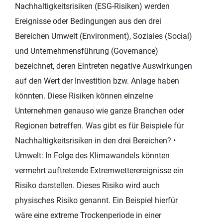
Nachhaltigkeitsrisiken (ESG-Risiken) werden
Ereignisse oder Bedingungen aus den drei
Bereichen Umwelt (Environment), Soziales (Social)
und Unternehmensführung (Governance)
bezeichnet, deren Eintreten negative Auswirkungen
auf den Wert der Investition bzw. Anlage haben
könnten. Diese Risiken können einzelne
Unternehmen genauso wie ganze Branchen oder
Regionen betreffen. Was gibt es für Beispiele für
Nachhaltigkeitsrisiken in den drei Bereichen? •
Umwelt: In Folge des Klimawandels könnten
vermehrt auftretende Extremwetterereignisse ein
Risiko darstellen. Dieses Risiko wird auch
physisches Risiko genannt. Ein Beispiel hierfür
wäre eine extreme Trockenperiode in einer