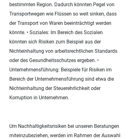
bestimmten Region. Dadurch könnten Pegel von
Transportwegen wie Flüssen so weit sinken, dass
der Transport von Waren beeinträchtigt werden
könnte. • Soziales: Im Bereich des Sozialen
könnten sich Risiken zum Beispiel aus der
Nichteinhaltung von arbeitsrechtlichen Standards
oder des Gesundheitsschutzes ergeben. •
Unternehmensführung: Beispiele für Risiken im
Bereich der Unternehmensführung sind etwa die
Nichteinhaltung der Steuerehrlichkeit oder
Korruption in Unternehmen.
Um Nachhaltigkeitsrisiken bei unseren Beratungen
miteinzubeziehen, werden im Rahmen der Auswahl