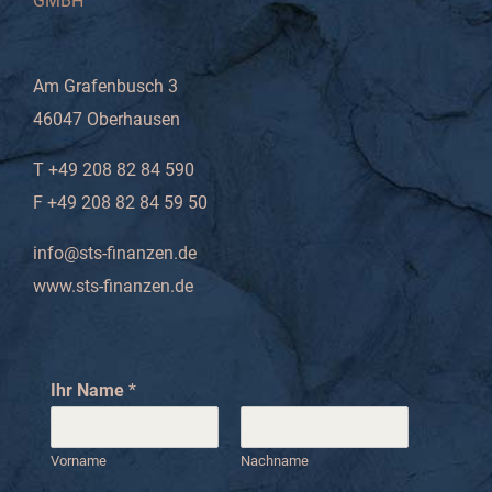
GMBH
Am Grafenbusch 3
46047 Oberhausen
T +49 208 82 84 590
F +49 208 82 84 59 50
info@sts-finanzen.de
www.sts-finanzen.de
Ihr Name
*
Vorname
Nachname