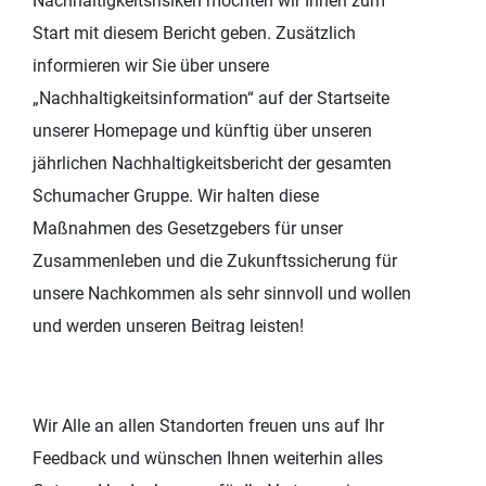
Nachhaltigkeitsrisiken möchten wir Ihnen zum
Start mit diesem Bericht geben. Zusätzlich
informieren wir Sie über unsere
„Nachhaltigkeitsinformation“ auf der Startseite
unserer Homepage und künftig über unseren
jährlichen Nachhaltigkeitsbericht der gesamten
Schumacher Gruppe. Wir halten diese
Maßnahmen des Gesetzgebers für unser
Zusammenleben und die Zukunftssicherung für
unsere Nachkommen als sehr sinnvoll und wollen
und werden unseren Beitrag leisten!
Wir Alle an allen Standorten freuen uns auf Ihr
Feedback und wünschen Ihnen weiterhin alles