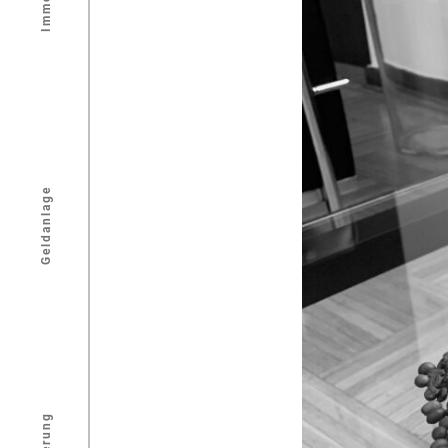
Geldanlage