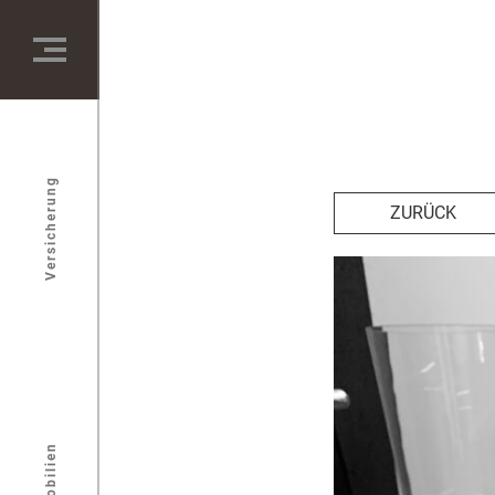
Versicherung
ZURÜCK
Immobilien