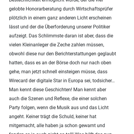
gelobte Honorarberatung durch Wirtschaftsprüfer
plötzlich in einem ganz anderen Licht erscheinen
lässt und der die Überforderung unserer Politiker
aufzeigt. Das Schlimmste daran ist aber, dass die
vielen Kleinanleger die Zeche zahlen müssen,
obwohl diese nur den Berichterstattungen geglaubt
hatten, dass es an der Börse doch nur nach oben
gehe, man jetzt schnell einsteigen müsse, dass
Wirecard der digitale Star in Europa sei, todsicher…
Man kennt diese Geschichten! Man kennt aber
auch die Szenen und Reflexe, die einer solchen
Party folgen, wenn die Musik aus und das Licht
angeht. Keiner trägt die Schuld, keiner hat
mitgemacht, alle haben ja schon gewarnt und