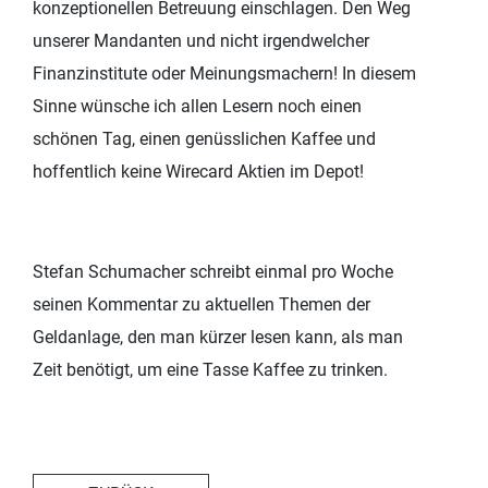
konzeptionellen Betreuung einschlagen. Den Weg
unserer Mandanten und nicht irgendwelcher
Finanzinstitute oder Meinungsmachern! In diesem
Sinne wünsche ich allen Lesern noch einen
schönen Tag, einen genüsslichen Kaffee und
hoffentlich keine Wirecard Aktien im Depot!
Stefan Schumacher schreibt einmal pro Woche
seinen Kommentar zu aktuellen Themen der
Geldanlage, den man kürzer lesen kann, als man
Zeit benötigt, um eine Tasse Kaffee zu trinken.