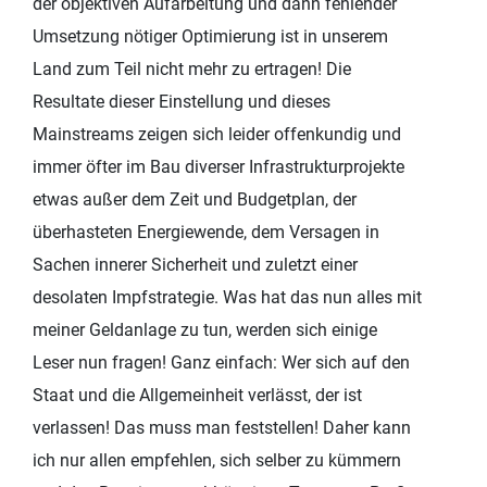
der objektiven Aufarbeitung und dann fehlender
Umsetzung nötiger Optimierung ist in unserem
Land zum Teil nicht mehr zu ertragen! Die
Resultate dieser Einstellung und dieses
Mainstreams zeigen sich leider offenkundig und
immer öfter im Bau diverser Infrastrukturprojekte
etwas außer dem Zeit und Budgetplan, der
überhasteten Energiewende, dem Versagen in
Sachen innerer Sicherheit und zuletzt einer
desolaten Impfstrategie. Was hat das nun alles mit
meiner Geldanlage zu tun, werden sich einige
Leser nun fragen! Ganz einfach: Wer sich auf den
Staat und die Allgemeinheit verlässt, der ist
verlassen! Das muss man feststellen! Daher kann
ich nur allen empfehlen, sich selber zu kümmern