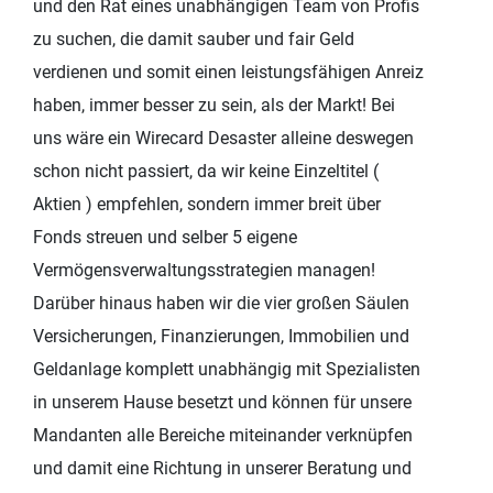
und den Rat eines unabhängigen Team von Profis
zu suchen, die damit sauber und fair Geld
verdienen und somit einen leistungsfähigen Anreiz
haben, immer besser zu sein, als der Markt! Bei
uns wäre ein Wirecard Desaster alleine deswegen
schon nicht passiert, da wir keine Einzeltitel (
Aktien ) empfehlen, sondern immer breit über
Fonds streuen und selber 5 eigene
Vermögensverwaltungsstrategien managen!
Darüber hinaus haben wir die vier großen Säulen
Versicherungen, Finanzierungen, Immobilien und
Geldanlage komplett unabhängig mit Spezialisten
in unserem Hause besetzt und können für unsere
Mandanten alle Bereiche miteinander verknüpfen
und damit eine Richtung in unserer Beratung und