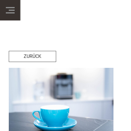
ZURÜCK