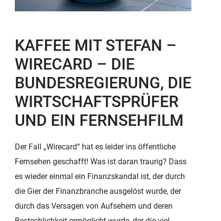
KAFFEE MIT STEFAN –
WIRECARD – DIE
BUNDESREGIERUNG, DIE
WIRTSCHAFTSPRÜFER
UND EIN FERNSEHFILM
Der Fall „Wirecard“ hat es leider ins öffentliche
Fernsehen geschafft! Was ist daran traurig? Dass
es wieder einmal ein Finanzskandal ist, der durch
die Gier der Finanzbranche ausgelöst wurde, der
durch das Versagen von Aufsehern und deren
Bestechlichkeit ermöglicht wurde, der die viel