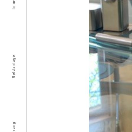
Geldanlage