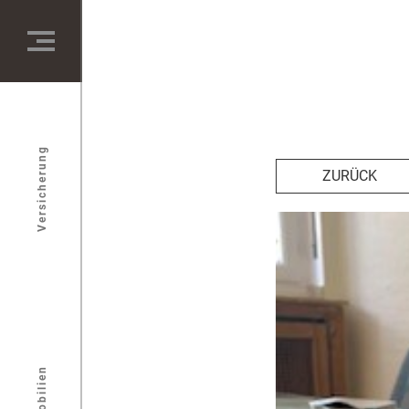
Versicherung
ZURÜCK
Immobilien