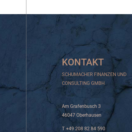
KONTAKT
SCHUMACHER FINANZEN UND
CONSULTING GMBH
Am Grafenbusch 3
46047 Oberhausen
T +49 208 82 84 590