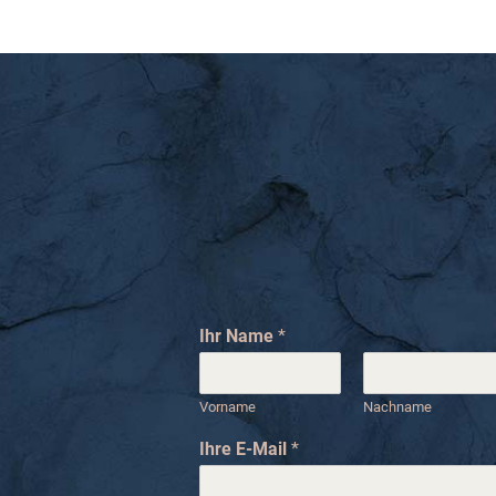
Ihr Name
*
Vorname
Nachname
Ihre E-Mail
*