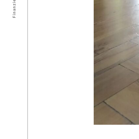
Finanzierung