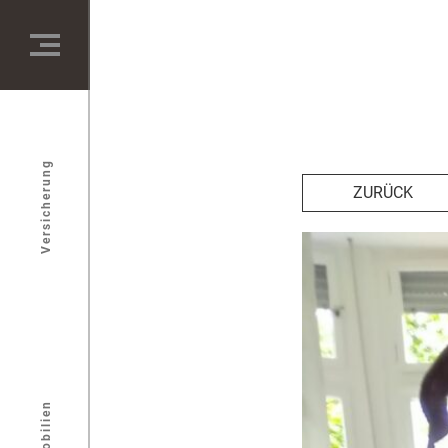
Versicherung
ZURÜCK
Immobilien