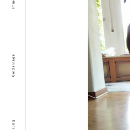
Geldanlage