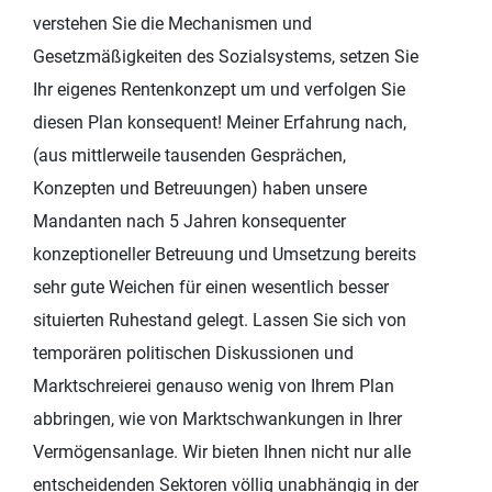
verstehen Sie die Mechanismen und
Gesetzmäßigkeiten des Sozialsystems, setzen Sie
Ihr eigenes Rentenkonzept um und verfolgen Sie
diesen Plan konsequent! Meiner Erfahrung nach,
(aus mittlerweile tausenden Gesprächen,
Konzepten und Betreuungen) haben unsere
Mandanten nach 5 Jahren konsequenter
konzeptioneller Betreuung und Umsetzung bereits
sehr gute Weichen für einen wesentlich besser
situierten Ruhestand gelegt. Lassen Sie sich von
temporären politischen Diskussionen und
Marktschreierei genauso wenig von Ihrem Plan
abbringen, wie von Marktschwankungen in Ihrer
Vermögensanlage. Wir bieten Ihnen nicht nur alle
entscheidenden Sektoren völlig unabhängig in der