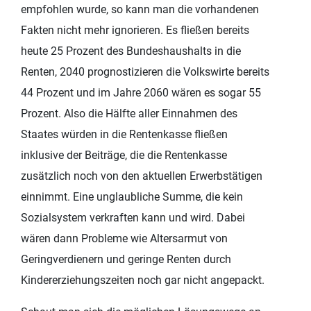
empfohlen wurde, so kann man die vorhandenen
Fakten nicht mehr ignorieren. Es fließen bereits
heute 25 Prozent des Bundeshaushalts in die
Renten, 2040 prognostizieren die Volkswirte bereits
44 Prozent und im Jahre 2060 wären es sogar 55
Prozent. Also die Hälfte aller Einnahmen des
Staates würden in die Rentenkasse fließen
inklusive der Beiträge, die die Rentenkasse
zusätzlich noch von den aktuellen Erwerbstätigen
einnimmt. Eine unglaubliche Summe, die kein
Sozialsystem verkraften kann und wird. Dabei
wären dann Probleme wie Altersarmut von
Geringverdienern und geringe Renten durch
Kindererziehungszeiten noch gar nicht angepackt.