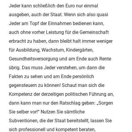
Jeder kann schließlich den Euro nur einmal
ausgeben, auch der Staat. Wenn sich also quasi
Jeder am Topf der Einnahmen bedienen kann,
auch ohne vorher Leistung für die Gemeinschaft
erbracht zu haben, dann bleibt halt immer weniger
für Ausbildung, Wachstum, Kindergärten,
Gesundheitsversorgung und am Ende auch Rente
übrig. Das muss Jeder verstehen, um dann die
Fakten zu sehen und am Ende persönlich
gegensteuern zu können! Schaut man sich die
Kompetenz der derzeitigen politischen Führung an,
dann kann man nur den Ratschlag geben: „Sorgen
Sie selber vor!“ Nutzen Sie sämtliche
Subventionen, die der Staat bereitstellt, lassen Sie
sich professionell und kompetent beraten,