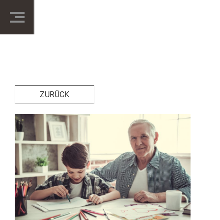
ZURÜCK