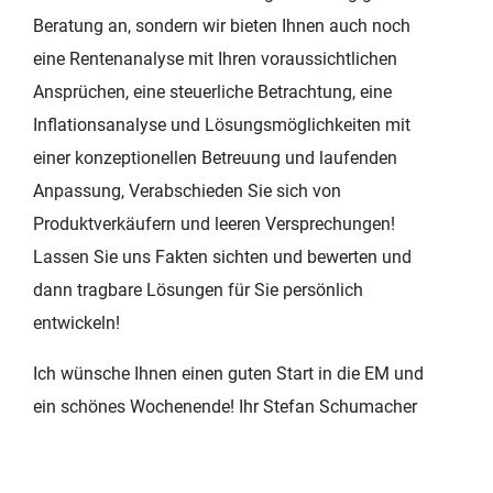
Beratung an, sondern wir bieten Ihnen auch noch
eine Rentenanalyse mit Ihren voraussichtlichen
Ansprüchen, eine steuerliche Betrachtung, eine
Inflationsanalyse und Lösungsmöglichkeiten mit
einer konzeptionellen Betreuung und laufenden
Anpassung, Verabschieden Sie sich von
Produktverkäufern und leeren Versprechungen!
Lassen Sie uns Fakten sichten und bewerten und
dann tragbare Lösungen für Sie persönlich
entwickeln!
Ich wünsche Ihnen einen guten Start in die EM und
ein schönes Wochenende! Ihr Stefan Schumacher