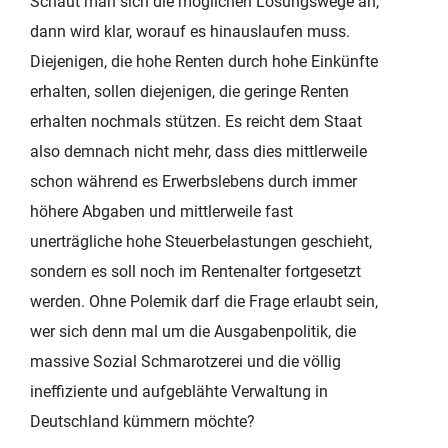
Schaut man sich die möglichen Lösungswege an,
dann wird klar, worauf es hinauslaufen muss.
Diejenigen, die hohe Renten durch hohe Einkünfte
erhalten, sollen diejenigen, die geringe Renten
erhalten nochmals stützen. Es reicht dem Staat
also demnach nicht mehr, dass dies mittlerweile
schon während es Erwerbslebens durch immer
höhere Abgaben und mittlerweile fast
unerträgliche hohe Steuerbelastungen geschieht,
sondern es soll noch im Rentenalter fortgesetzt
werden. Ohne Polemik darf die Frage erlaubt sein,
wer sich denn mal um die Ausgabenpolitik, die
massive Sozial Schmarotzerei und die völlig
ineffiziente und aufgeblähte Verwaltung in
Deutschland kümmern möchte?