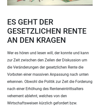
ES GEHT DER
GESETZLICHEN RENTE
AN DEN KRAGEN
Wer es hören und lesen will, der konnte und kann
zur Zeit zwischen den Zeilen der Diskussion um
die Veränderungen der gesetzlichen Rente die
Vorboten einer massiven Anpassung nach unten
erkennen. Obwohl die Politik zur Zeit die Forderung
nach einer Erhöhung des Renteneintrittsalters
vehement ablehnt, welches von den
Wirtschaftsweisen kürzlich gefordert bzw.