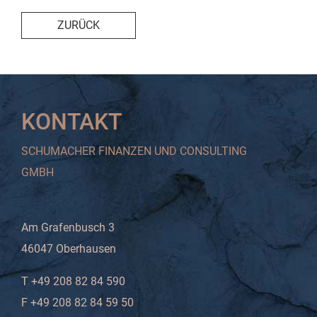
ZURÜCK
KONTAKT
SCHUMACHER FINANZEN UND CONSULTING
GMBH
Am Grafenbusch 3
46047 Oberhausen
T +49 208 82 84 590
F +49 208 82 84 59 50