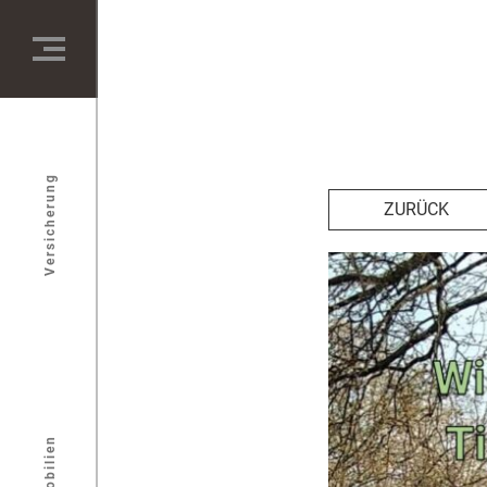
Versicherung
ZURÜCK
Immobilien