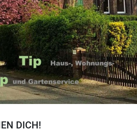
EN DICH!