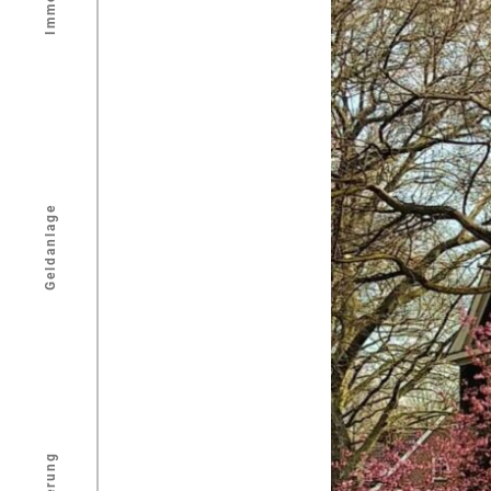
Geldanlage