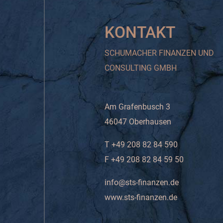
KONTAKT
SCHUMACHER FINANZEN UND
CONSULTING GMBH
Am Grafenbusch 3
46047 Oberhausen
T +49 208 82 84 590
F +49 208 82 84 59 50
info@sts-finanzen.de
www.sts-finanzen.de