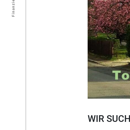
Finanzierung
WIR SUCH