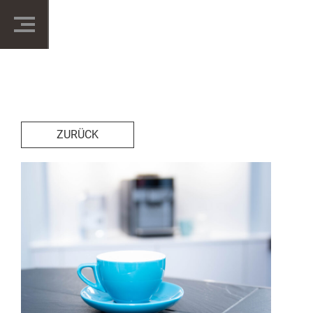
ZURÜCK