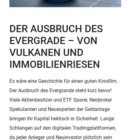
DER AUSBRUCH DES
EVERGRADE – VON
VULKANEN UND
IMMOBILIENRIESEN
Es wäre eine Geschichte für einen guten Kinofilm.
Der Ausbruch des Evergrande steht kurz bevor!
Viele Aktienbesitzer und ETF Sparer, Neobroker
Spekulanten und Neuexperten der Geldanlage
bringen Ihr Kapital hektisch in Sicherheit. Lange
Schlangen auf den digitalen Tradingplattformen,
da jeder Anleger und Neuinvestor plötzlich sein