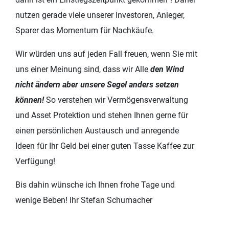
nutzen gerade viele unserer Investoren, Anleger,
Sparer das Momentum für Nachkäufe.
Wir würden uns auf jeden Fall freuen, wenn Sie mit
uns einer Meinung sind, dass wir Alle
den Wind
nicht ändern aber unsere Segel anders setzen
können!
So verstehen wir Vermögensverwaltung
und Asset Protektion und stehen Ihnen gerne für
einen persönlichen Austausch und anregende
Ideen für Ihr Geld bei einer guten Tasse Kaffee zur
Verfügung!
Bis dahin wünsche ich Ihnen frohe Tage und
wenige Beben! Ihr Stefan Schumacher