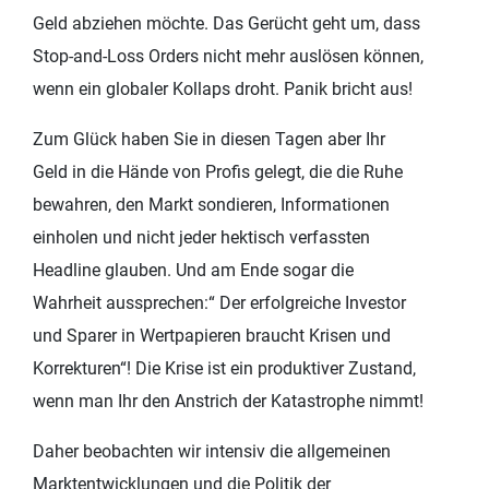
Geld abziehen möchte. Das Gerücht geht um, dass
Stop-and-Loss Orders nicht mehr auslösen können,
wenn ein globaler Kollaps droht. Panik bricht aus!
Zum Glück haben Sie in diesen Tagen aber Ihr
Geld in die Hände von Profis gelegt, die die Ruhe
bewahren, den Markt sondieren, Informationen
einholen und nicht jeder hektisch verfassten
Headline glauben. Und am Ende sogar die
Wahrheit aussprechen:“ Der erfolgreiche Investor
und Sparer in Wertpapieren braucht Krisen und
Korrekturen“! Die Krise ist ein produktiver Zustand,
wenn man Ihr den Anstrich der Katastrophe nimmt!
Daher beobachten wir intensiv die allgemeinen
Marktentwicklungen und die Politik der