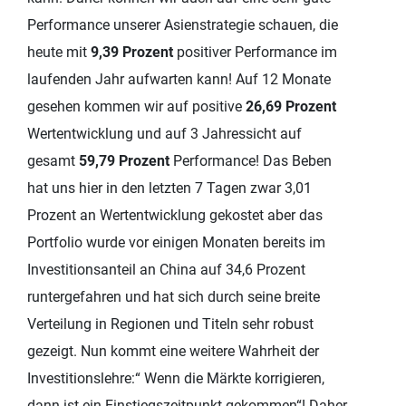
Performance unserer Asienstrategie schauen, die
heute mit
9,39 Prozent
positiver Performance im
laufenden Jahr aufwarten kann! Auf 12 Monate
gesehen kommen wir auf positive
26,69 Prozent
Wertentwicklung und auf 3 Jahressicht auf
gesamt
59,79 Prozent
Performance! Das Beben
hat uns hier in den letzten 7 Tagen zwar 3,01
Prozent an Wertentwicklung gekostet aber das
Portfolio wurde vor einigen Monaten bereits im
Investitionsanteil an China auf 34,6 Prozent
runtergefahren und hat sich durch seine breite
Verteilung in Regionen und Titeln sehr robust
gezeigt. Nun kommt eine weitere Wahrheit der
Investitionslehre:“ Wenn die Märkte korrigieren,
dann ist ein Einstiegszeitpunkt gekommen“! Daher