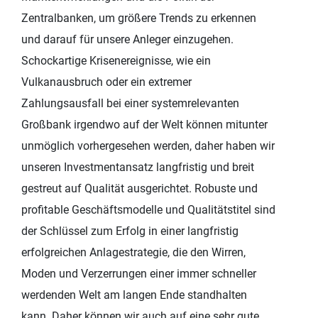
Zentralbanken, um größere Trends zu erkennen
und darauf für unsere Anleger einzugehen.
Schockartige Krisenereignisse, wie ein
Vulkanausbruch oder ein extremer
Zahlungsausfall bei einer systemrelevanten
Großbank irgendwo auf der Welt können mitunter
unmöglich vorhergesehen werden, daher haben wir
unseren Investmentansatz langfristig und breit
gestreut auf Qualität ausgerichtet. Robuste und
profitable Geschäftsmodelle und Qualitätstitel sind
der Schlüssel zum Erfolg in einer langfristig
erfolgreichen Anlagestrategie, die den Wirren,
Moden und Verzerrungen einer immer schneller
werdenden Welt am langen Ende standhalten
kann. Daher können wir auch auf eine sehr gute