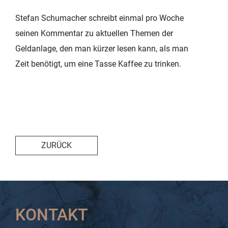
Stefan Schumacher schreibt einmal pro Woche
seinen Kommentar zu aktuellen Themen der
Geldanlage, den man kürzer lesen kann, als man
Zeit benötigt, um eine Tasse Kaffee zu trinken.
ZURÜCK
KONTAKT