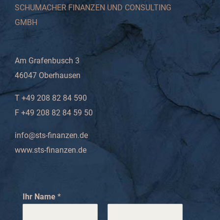
SCHUMACHER FINANZEN UND CONSULTING
GMBH
Am Grafenbusch 3
46047 Oberhausen
T +49 208 82 84 590
F +49 208 82 84 59 50
info@sts-finanzen.de
www.sts-finanzen.de
Ihr Name
*