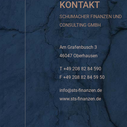
KONTAKT
SCHUMACHER FINANZEN UND
CONSULTING GMBH
Am Grafenbusch 3
46047 Oberhausen
T +49 208 82 84 590
F +49 208 82 84 59 50
info@sts-finanzen.de
www.sts-finanzen.de