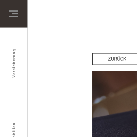
Versicherung
ZURÜCK
Immobilien