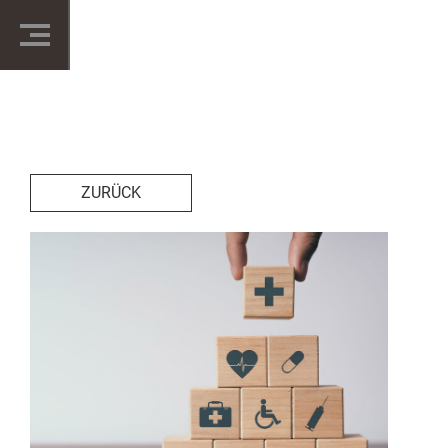
ZURÜCK