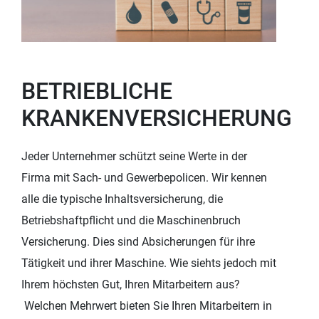
BETRIEBLICHE
KRANKENVERSICHERUNG
Jeder Unternehmer schützt seine Werte in der
Firma mit Sach- und Gewerbepolicen. Wir kennen
alle die typische Inhaltsversicherung, die
Betriebshaftpflicht und die Maschinenbruch
Versicherung. Dies sind Absicherungen für ihre
Tätigkeit und ihrer Maschine. Wie siehts jedoch mit
Ihrem höchsten Gut, Ihren Mitarbeitern aus?
Welchen Mehrwert bieten Sie Ihren Mitarbeitern in