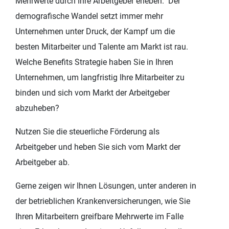
Mehrwerte durch Ihre Arbeitgeber erleben. Der
demografische Wandel setzt immer mehr
Unternehmen unter Druck, der Kampf um die
besten Mitarbeiter und Talente am Markt ist rau.
Welche Benefits Strategie haben Sie in Ihren
Unternehmen, um langfristig Ihre Mitarbeiter zu
binden und sich vom Markt der Arbeitgeber
abzuheben?
Nutzen Sie die steuerliche Förderung als
Arbeitgeber und heben Sie sich vom Markt der
Arbeitgeber ab.
Gerne zeigen wir Ihnen Lösungen, unter anderen in
der betrieblichen Krankenversicherungen, wie Sie
Ihren Mitarbeitern greifbare Mehrwerte im Falle