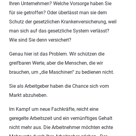
Ihren Unternehmen? Welche Vorsorge haben Sie
für sie getroffen? Oder überlässt man sie dem
Schutz der gesetzlichen Krankenversicherung, weil
man sich auf das gesetzliche System verlässt?
Wie sind Sie denn versichert?
Genau hier ist das Problem. Wir schützen die
greifbaren Werte, aber die Menschen, die wir
brauchen, um „die Maschinen“ zu bedienen nicht.
Sie als Arbeitgeber haben die Chance sich vom
Markt abzuheben.
Im Kampf um neue Fachkräfte, reicht eine
geregelte Arbeitszeit und ein vernünftiges Gehalt
nicht mehr aus. Die Arbeitnehmer möchten echte