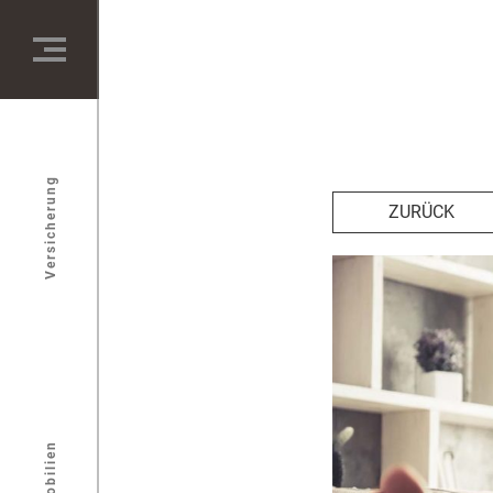
Versicherung
ZURÜCK
Immobilien