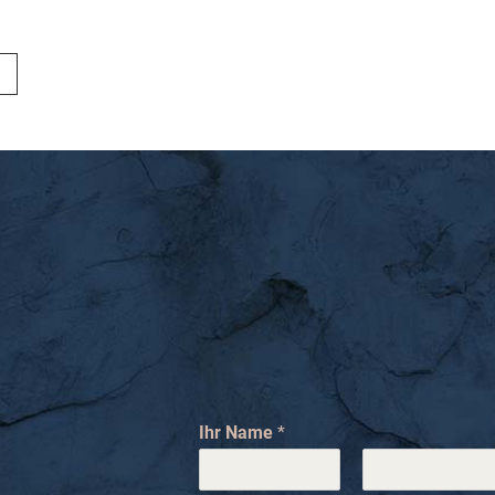
Ihr Name
*