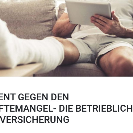
ENT GEGEN DEN
TEMANGEL- DIE BETRIEBLICH
VERSICHERUNG