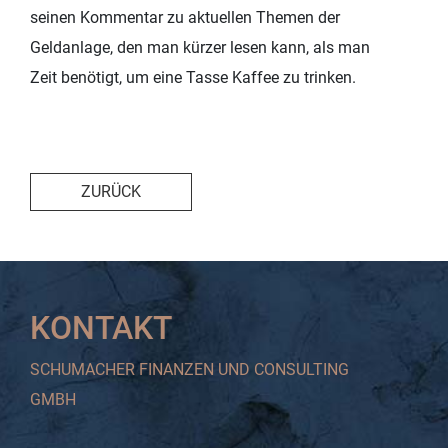
seinen Kommentar zu aktuellen Themen der
Geldanlage, den man kürzer lesen kann, als man
Zeit benötigt, um eine Tasse Kaffee zu trinken.
ZURÜCK
KONTAKT
SCHUMACHER FINANZEN UND CONSULTING
GMBH