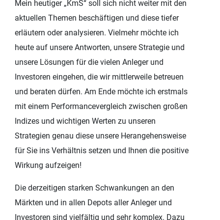
Mein heutiger „KmS“ soll sich nicht weiter mit den
aktuellen Themen beschäftigen und diese tiefer
erläutern oder analysieren. Vielmehr möchte ich
heute auf unsere Antworten, unsere Strategie und
unsere Lösungen für die vielen Anleger und
Investoren eingehen, die wir mittlerweile betreuen
und beraten dürfen. Am Ende möchte ich erstmals
mit einem Performancevergleich zwischen großen
Indizes und wichtigen Werten zu unseren
Strategien genau diese unsere Herangehensweise
für Sie ins Verhältnis setzen und Ihnen die positive
Wirkung aufzeigen!
Die derzeitigen starken Schwankungen an den
Märkten und in allen Depots aller Anleger und
Investoren sind vielfältig und sehr komplex. Dazu