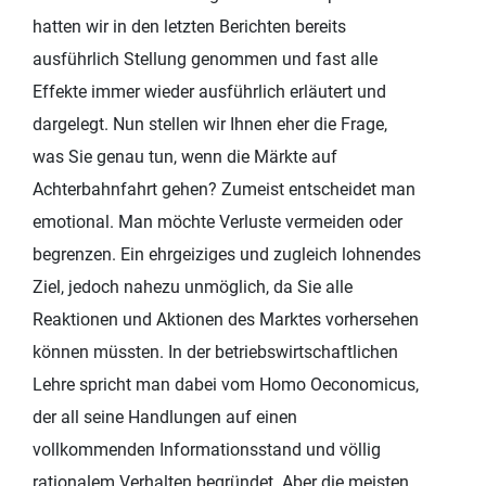
hatten wir in den letzten Berichten bereits
ausführlich Stellung genommen und fast alle
Effekte immer wieder ausführlich erläutert und
dargelegt. Nun stellen wir Ihnen eher die Frage,
was Sie genau tun, wenn die Märkte auf
Achterbahnfahrt gehen? Zumeist entscheidet man
emotional. Man möchte Verluste vermeiden oder
begrenzen. Ein ehrgeiziges und zugleich lohnendes
Ziel, jedoch nahezu unmöglich, da Sie alle
Reaktionen und Aktionen des Marktes vorhersehen
können müssten. In der betriebswirtschaftlichen
Lehre spricht man dabei vom Homo Oeconomicus,
der all seine Handlungen auf einen
vollkommenden Informationsstand und völlig
rationalem Verhalten begründet. Aber die meisten