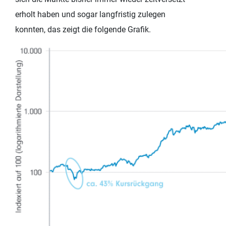
erholt haben und sogar langfristig zulegen
konnten, das zeigt die folgende Grafik.