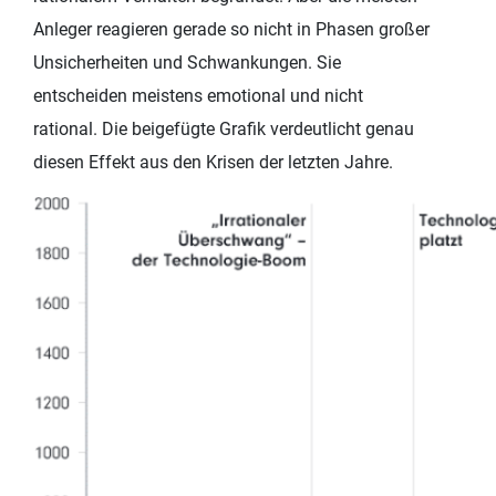
Anleger reagieren gerade so nicht in Phasen großer
Unsicherheiten und Schwankungen. Sie
entscheiden meistens emotional und nicht
rational. Die beigefügte Grafik verdeutlicht genau
diesen Effekt aus den Krisen der letzten Jahre.