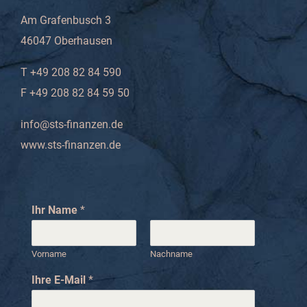
Am Grafenbusch 3
46047 Oberhausen
T +49 208 82 84 590
F +49 208 82 84 59 50
info@sts-finanzen.de
www.sts-finanzen.de
Ihr Name
*
Vorname
Nachname
Ihre E-Mail
*