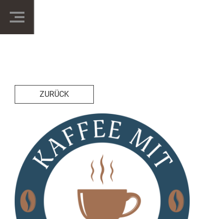
ZURÜCK