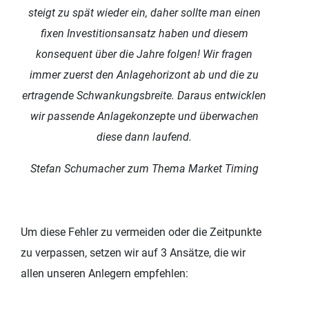
steigt zu spät wieder ein, daher sollte man einen
fixen Investitionsansatz haben und diesem
konsequent über die Jahre folgen! Wir fragen
immer zuerst den Anlagehorizont ab und die zu
ertragende Schwankungsbreite. Daraus entwicklen
wir passende Anlagekonzepte und überwachen
diese dann laufend.
Stefan Schumacher zum Thema Market Timing
Um diese Fehler zu vermeiden oder die Zeitpunkte
zu verpassen, setzen wir auf 3 Ansätze, die wir
allen unseren Anlegern empfehlen: