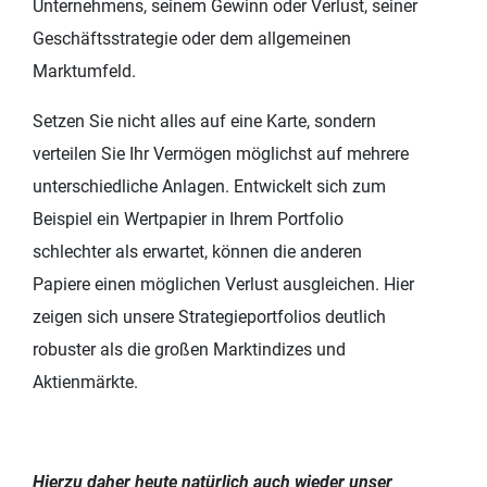
Unternehmens, seinem Gewinn oder Verlust, seiner
Geschäftsstrategie oder dem allgemeinen
Marktumfeld.
Setzen Sie nicht alles auf eine Karte, sondern
verteilen Sie Ihr Vermögen möglichst auf mehrere
unterschiedliche Anlagen. Entwickelt sich zum
Beispiel ein Wertpapier in Ihrem Portfolio
schlechter als erwartet, können die anderen
Papiere einen möglichen Verlust ausgleichen. Hier
zeigen sich unsere Strategieportfolios deutlich
robuster als die großen Marktindizes und
Aktienmärkte.
Hierzu daher heute natürlich auch wieder unser