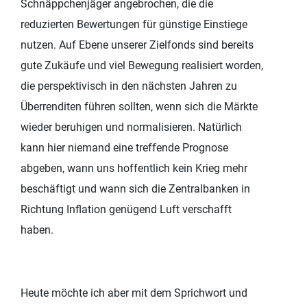
Schnäppchenjäger angebrochen, die die
reduzierten Bewertungen für günstige Einstiege
nutzen. Auf Ebene unserer Zielfonds sind bereits
gute Zukäufe und viel Bewegung realisiert worden,
die perspektivisch in den nächsten Jahren zu
Überrenditen führen sollten, wenn sich die Märkte
wieder beruhigen und normalisieren. Natürlich
kann hier niemand eine treffende Prognose
abgeben, wann uns hoffentlich kein Krieg mehr
beschäftigt und wann sich die Zentralbanken in
Richtung Inflation genügend Luft verschafft
haben.
Heute möchte ich aber mit dem Sprichwort und