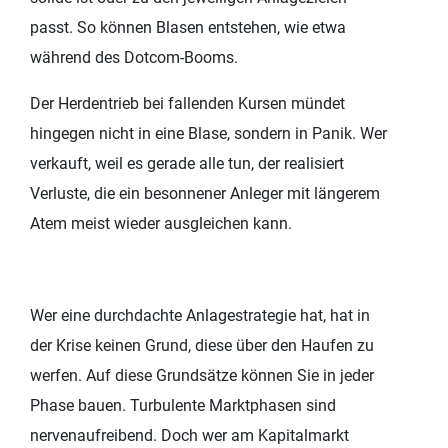
passt. So können Blasen entstehen, wie etwa
während des Dotcom-Booms.
Der Herdentrieb bei fallenden Kursen mündet
hingegen nicht in eine Blase, sondern in Panik. Wer
verkauft, weil es gerade alle tun, der realisiert
Verluste, die ein besonnener Anleger mit längerem
Atem meist wieder ausgleichen kann.
Wer eine durchdachte Anlagestrategie hat, hat in
der Krise keinen Grund, diese über den Haufen zu
werfen. Auf diese Grundsätze können Sie in jeder
Phase bauen. Turbulente Marktphasen sind
nervenaufreibend. Doch wer am Kapitalmarkt