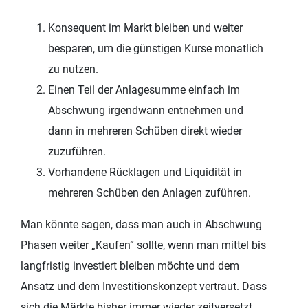
Konsequent im Markt bleiben und weiter
besparen, um die günstigen Kurse monatlich
zu nutzen.
Einen Teil der Anlagesumme einfach im
Abschwung irgendwann entnehmen und
dann in mehreren Schüben direkt wieder
zuzuführen.
Vorhandene Rücklagen und Liquidität in
mehreren Schüben den Anlagen zuführen.
Man könnte sagen, dass man auch in Abschwung
Phasen weiter „Kaufen“ sollte, wenn man mittel bis
langfristig investiert bleiben möchte und dem
Ansatz und dem Investitionskonzept vertraut. Dass
sich die Märkte bisher immer wieder zeitversetzt