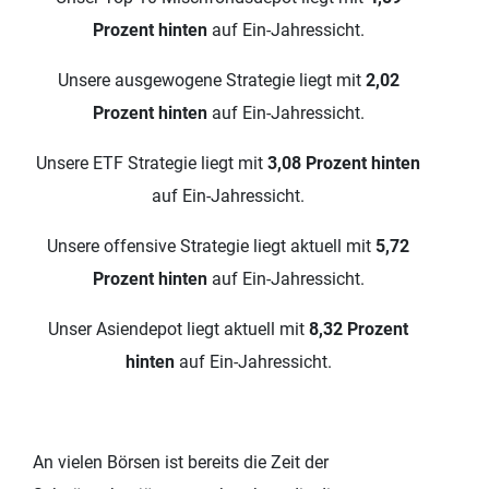
Prozent hinten
auf Ein-Jahressicht.
Unsere ausgewogene Strategie liegt mit
2,02
Prozent hinten
auf Ein-Jahressicht.
Unsere ETF Strategie liegt mit
3,08 Prozent hinten
auf Ein-Jahressicht.
Unsere offensive Strategie liegt aktuell mit
5,72
Prozent hinten
auf Ein-Jahressicht.
Unser Asiendepot liegt aktuell mit
8,32 Prozent
hinten
auf Ein-Jahressicht.
An vielen Börsen ist bereits die Zeit der