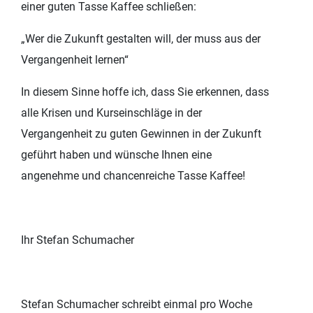
einer guten Tasse Kaffee schließen:
„Wer die Zukunft gestalten will, der muss aus der
Vergangenheit lernen“
In diesem Sinne hoffe ich, dass Sie erkennen, dass
alle Krisen und Kurseinschläge in der
Vergangenheit zu guten Gewinnen in der Zukunft
geführt haben und wünsche Ihnen eine
angenehme und chancenreiche Tasse Kaffee!
Ihr Stefan Schumacher
Stefan Schumacher schreibt einmal pro Woche