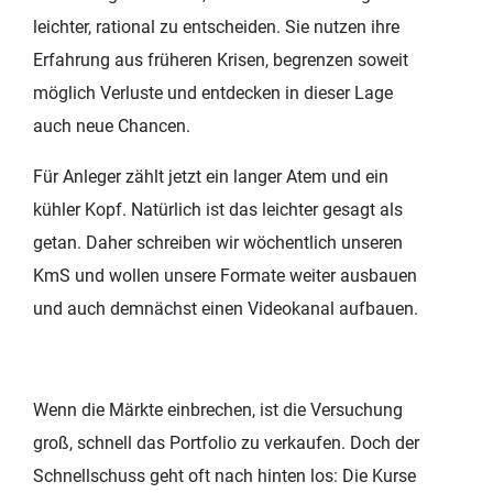
leichter, rational zu entscheiden. Sie nutzen ihre
Erfahrung aus früheren Krisen, begrenzen soweit
möglich Verluste und entdecken in dieser Lage
auch neue Chancen.
Für Anleger zählt jetzt ein langer Atem und ein
kühler Kopf. Natürlich ist das leichter gesagt als
getan. Daher schreiben wir wöchentlich unseren
KmS und wollen unsere Formate weiter ausbauen
und auch demnächst einen Videokanal aufbauen.
Wenn die Märkte einbrechen, ist die Versuchung
groß, schnell das Portfolio zu verkaufen. Doch der
Schnellschuss geht oft nach hinten los: Die Kurse