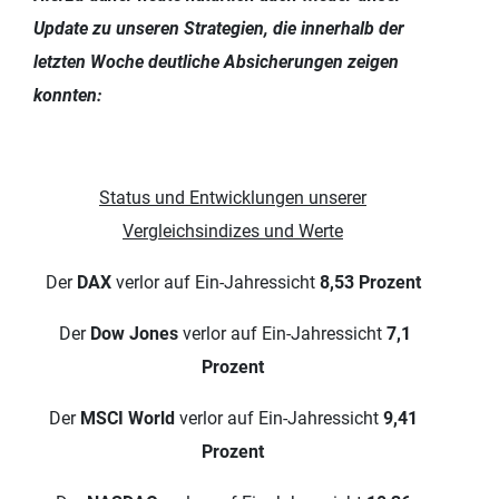
Update zu unseren Strategien, die innerhalb der
letzten Woche deutliche Absicherungen zeigen
konnten:
Status und Entwicklungen unserer
Vergleichsindizes und Werte
Der
DAX
verlor auf Ein-Jahressicht
8,53 Prozent
Der
Dow Jones
verlor auf Ein-Jahressicht
7,1
Prozent
Der
MSCI World
verlor auf Ein-Jahressicht
9,41
Prozent