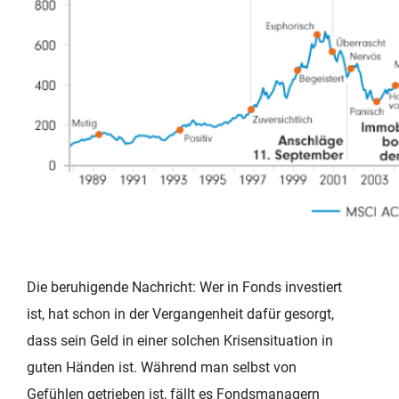
Die beruhigende Nachricht: Wer in Fonds investiert
ist, hat schon in der Vergangenheit dafür gesorgt,
dass sein Geld in einer solchen Krisensituation in
guten Händen ist. Während man selbst von
Gefühlen getrieben ist, fällt es Fondsmanagern