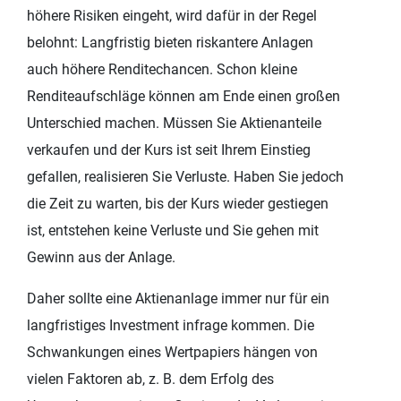
höhere Risiken eingeht, wird dafür in der Regel
belohnt: Langfristig bieten riskantere Anlagen
auch höhere Renditechancen. Schon kleine
Renditeaufschläge können am Ende einen großen
Unterschied machen. Müssen Sie Aktienanteile
verkaufen und der Kurs ist seit Ihrem Einstieg
gefallen, realisieren Sie Verluste. Haben Sie jedoch
die Zeit zu warten, bis der Kurs wieder gestiegen
ist, entstehen keine Verluste und Sie gehen mit
Gewinn aus der Anlage.
Daher sollte eine Aktienanlage immer nur für ein
langfristiges Investment infrage kommen. Die
Schwankungen eines Wertpapiers hängen von
vielen Faktoren ab, z. B. dem Erfolg des