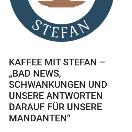
KAFFEE MIT STEFAN –
„BAD NEWS,
SCHWANKUNGEN UND
UNSERE ANTWORTEN
DARAUF FÜR UNSERE
MANDANTEN“