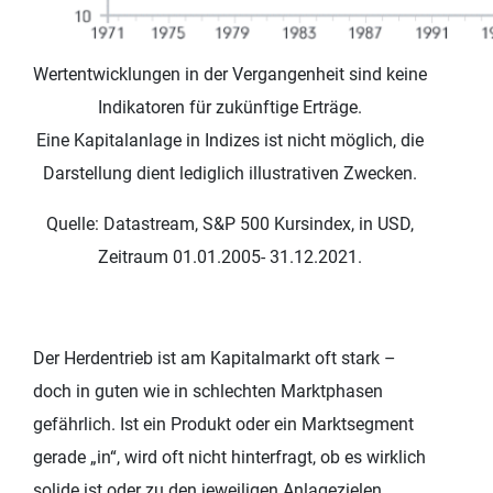
Wertentwicklungen in der Vergangenheit sind keine
Indikatoren für zukünftige Erträge.
Eine Kapitalanlage in Indizes ist nicht möglich, die
Darstellung dient lediglich illustrativen Zwecken.
Quelle: Datastream, S&P 500 Kursindex, in USD,
Zeitraum 01.01.2005- 31.12.2021.
Der Herdentrieb ist am Kapitalmarkt oft stark –
doch in guten wie in schlechten Marktphasen
gefährlich. Ist ein Produkt oder ein Marktsegment
gerade „in“, wird oft nicht hinterfragt, ob es wirklich
solide ist oder zu den jeweiligen Anlagezielen