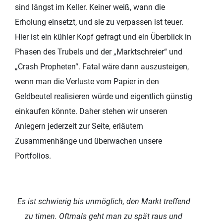
sind längst im Keller. Keiner weiß, wann die
Erholung einsetzt, und sie zu verpassen ist teuer.
Hier ist ein kühler Kopf gefragt und ein Überblick in
Phasen des Trubels und der „Marktschreier“ und
„Crash Propheten“. Fatal wäre dann auszusteigen,
wenn man die Verluste vom Papier in den
Geldbeutel realisieren würde und eigentlich günstig
einkaufen könnte. Daher stehen wir unseren
Anlegern jederzeit zur Seite, erläutern
Zusammenhänge und überwachen unsere
Portfolios.
Es ist schwierig bis unmöglich, den Markt treffend
zu timen. Oftmals geht man zu spät raus und