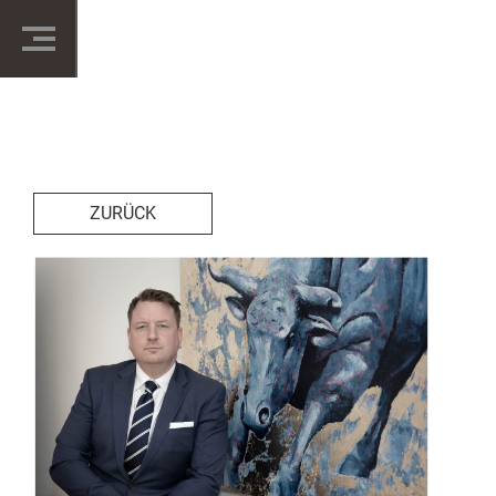
ZURÜCK