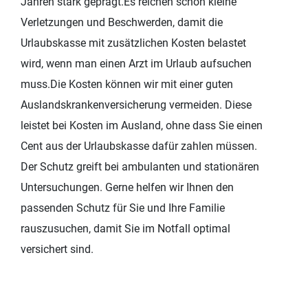
Jahren stark geprägt.Es reichen schon kleine
Verletzungen und Beschwerden, damit die
Urlaubskasse mit zusätzlichen Kosten belastet
wird, wenn man einen Arzt im Urlaub aufsuchen
muss.Die Kosten können wir mit einer guten
Auslandskrankenversicherung vermeiden. Diese
leistet bei Kosten im Ausland, ohne dass Sie einen
Cent aus der Urlaubskasse dafür zahlen müssen.
Der Schutz greift bei ambulanten und stationären
Untersuchungen. Gerne helfen wir Ihnen den
passenden Schutz für Sie und Ihre Familie
rauszusuchen, damit Sie im Notfall optimal
versichert sind.