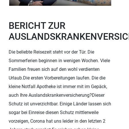
BERICHT ZUR
AUSLANDSKRANKENVERSI
Die beliebte Reisezeit steht vor der Tür. Die
Sommerferien beginnen in wenigen Wochen. Viele
Familien freuen sich auf den wohl verdienten
Urlaub.Die ersten Vorbereitungen laufen. Die die
kleine Notfall Apotheke ist immer mit im Gepäck,
auch Ihre Auslandskrankenversicherung?Dieser
Schutz ist unverzichtbar. Einige Länder lassen sich
sogar bei Einreise diesen Schutz mittlerweile
vorzeigen, Corona hat uns leider in den letzten 2