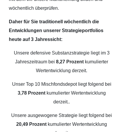
wöchentlich überprüfen.
Daher für Sie traditionell wöchentlich die
Entwicklungen unserer Strategieportfolios
heute auf 3 Jahressicht:
Unsere defensive Substanzstrategie liegt im 3
Jahreszeitraum bei
8,27 Prozent
kumulierter
Wertentwicklung derzeit.
Unser Top 10 Mischfondsdepot liegt folgend bei
3,78 Prozent
kumulierter Wertentwicklung
derzeit..
Unsere ausgewogene Strategie liegt folgend bei
20,49 Prozent
kumulierter Wertentwicklung