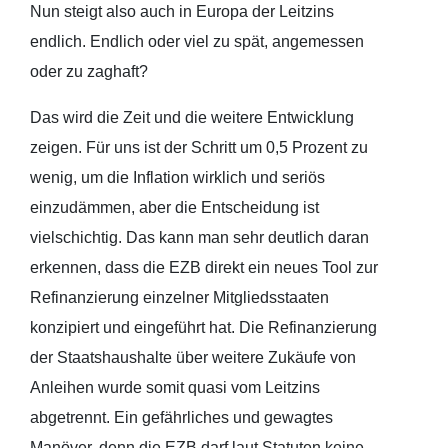
Nun steigt also auch in Europa der Leitzins
endlich. Endlich oder viel zu spät, angemessen
oder zu zaghaft?
Das wird die Zeit und die weitere Entwicklung
zeigen. Für uns ist der Schritt um 0,5 Prozent zu
wenig, um die Inflation wirklich und seriös
einzudämmen, aber die Entscheidung ist
vielschichtig. Das kann man sehr deutlich daran
erkennen, dass die EZB direkt ein neues Tool zur
Refinanzierung einzelner Mitgliedsstaaten
konzipiert und eingeführt hat. Die Refinanzierung
der Staatshaushalte über weitere Zukäufe von
Anleihen wurde somit quasi vom Leitzins
abgetrennt. Ein gefährliches und gewagtes
Manöver, denn die EZB darf laut Statuten keine