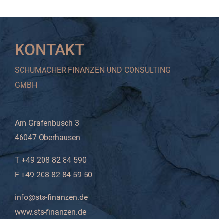
KONTAKT
SCHUMACHER FINANZEN UND CONSULTING
GMBH
Am Grafenbusch 3
46047 Oberhausen
T +49 208 82 84 590
F +49 208 82 84 59 50
info@sts-finanzen.de
www.sts-finanzen.de