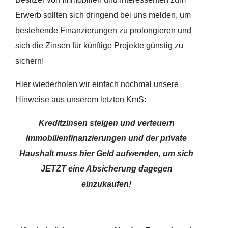
Erwerb sollten sich dringend bei uns melden, um
bestehende Finanzierungen zu prolongieren und
sich die Zinsen für künftige Projekte günstig zu
sichern!
Hier wiederholen wir einfach nochmal unsere
Hinweise aus unserem letzten KmS:
Kreditzinsen steigen und verteuern
Immobilienfinanzierungen und der private
Haushalt muss hier Geld aufwenden, um sich
JETZT eine Absicherung dagegen
einzukaufen!