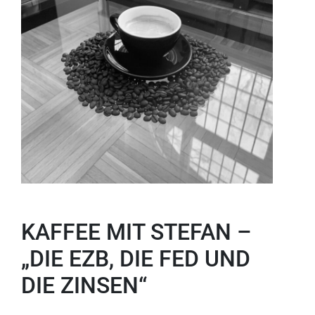
KAFFEE MIT STEFAN –
„DIE EZB, DIE FED UND
DIE ZINSEN“