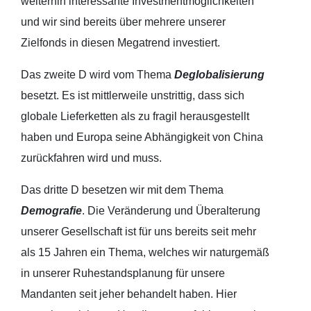
weiterhin interessante Investmentmöglichkeiten
und wir sind bereits über mehrere unserer
Zielfonds in diesen Megatrend investiert.
Das zweite D wird vom Thema
Deglobalisierung
besetzt. Es ist mittlerweile unstrittig, dass sich
globale Lieferketten als zu fragil herausgestellt
haben und Europa seine Abhängigkeit von China
zurückfahren wird und muss.
Das dritte D besetzen wir mit dem Thema
Demografie
. Die Veränderung und Überalterung
unserer Gesellschaft ist für uns bereits seit mehr
als 15 Jahren ein Thema, welches wir naturgemäß
in unserer Ruhestandsplanung für unsere
Mandanten seit jeher behandelt haben. Hier