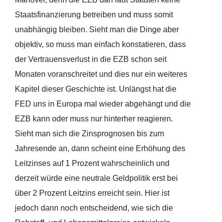
Staatsfinanzierung betreiben und muss somit
unabhängig bleiben. Sieht man die Dinge aber
objektiv, so muss man einfach konstatieren, dass
der Vertrauensverlust in die EZB schon seit
Monaten voranschreitet und dies nur ein weiteres
Kapitel dieser Geschichte ist. Unlängst hat die
FED uns in Europa mal wieder abgehängt und die
EZB kann oder muss nur hinterher reagieren.
Sieht man sich die Zinsprognosen bis zum
Jahresende an, dann scheint eine Erhöhung des
Leitzinses auf 1 Prozent wahrscheinlich und
derzeit würde eine neutrale Geldpolitik erst bei
über 2 Prozent Leitzins erreicht sein. Hier ist
jedoch dann noch entscheidend, wie sich die