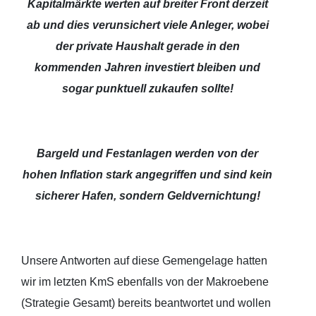
Kapitalmärkte werten auf breiter Front derzeit
ab und dies verunsichert viele Anleger, wobei
der private Haushalt gerade in den
kommenden Jahren investiert bleiben und
sogar punktuell zukaufen sollte!
Bargeld und Festanlagen werden von der
hohen Inflation stark angegriffen und sind kein
sicherer Hafen, sondern Geldvernichtung!
Unsere Antworten auf diese Gemengelage hatten
wir im letzten KmS ebenfalls von der Makroebene
(Strategie Gesamt) bereits beantwortet und wollen