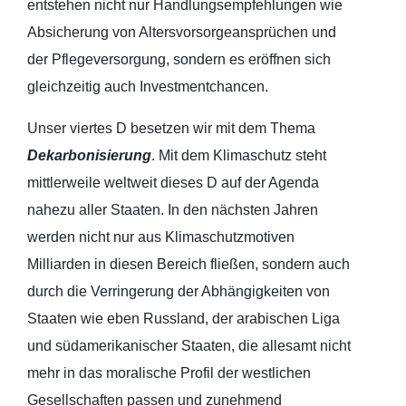
entstehen nicht nur Handlungsempfehlungen wie
Absicherung von Altersvorsorgeansprüchen und
der Pflegeversorgung, sondern es eröffnen sich
gleichzeitig auch Investmentchancen.
Unser viertes D besetzen wir mit dem Thema
Dekarbonisierung
. Mit dem Klimaschutz steht
mittlerweile weltweit dieses D auf der Agenda
nahezu aller Staaten. In den nächsten Jahren
werden nicht nur aus Klimaschutzmotiven
Milliarden in diesen Bereich fließen, sondern auch
durch die Verringerung der Abhängigkeiten von
Staaten wie eben Russland, der arabischen Liga
und südamerikanischer Staaten, die allesamt nicht
mehr in das moralische Profil der westlichen
Gesellschaften passen und zunehmend