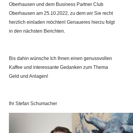
Oberhausen und dem Business Partner Club
Oberhausen am 25.10.2022, zu dem wir Sie recht
herzlich einladen möchten! Genaueres hierzu folgt
in den nächsten Berichten.
Bis dahin wünsche Ich Ihnen einen genussvollen
Kaffee und interessante Gedanken zum Thema
Geld und Anlagen!
Ihr Stefan Schumacher