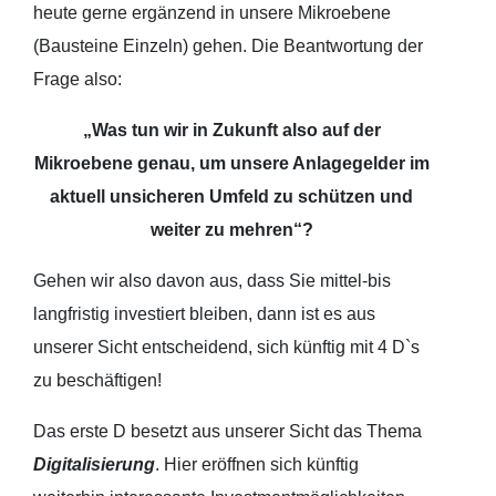
heute gerne ergänzend in unsere Mikroebene
(Bausteine Einzeln) gehen. Die Beantwortung der
Frage also:
„Was tun wir in Zukunft also auf der
Mikroebene genau, um unsere Anlagegelder im
aktuell unsicheren Umfeld zu schützen und
weiter zu mehren“?
Gehen wir also davon aus, dass Sie mittel-bis
langfristig investiert bleiben, dann ist es aus
unserer Sicht entscheidend, sich künftig mit 4 D`s
zu beschäftigen!
Das erste D besetzt aus unserer Sicht das Thema
Digitalisierung
. Hier eröffnen sich künftig