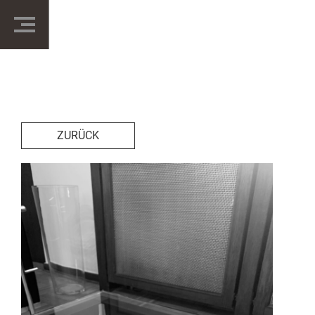
ZURÜCK