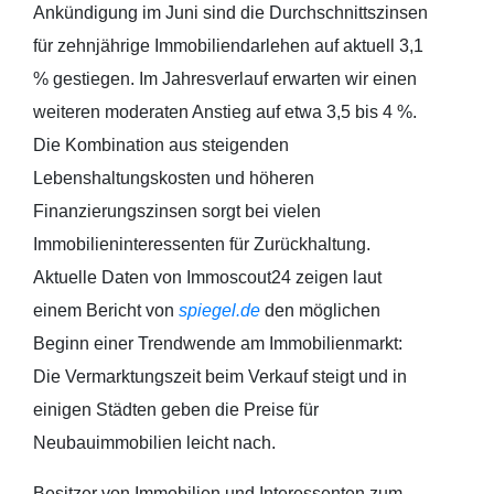
Ankündigung im Juni sind die Durchschnittszinsen
für zehnjährige Immobiliendarlehen auf aktuell 3,1
% gestiegen. Im Jahresverlauf erwarten wir einen
weiteren moderaten Anstieg auf etwa 3,5 bis 4 %.
Die Kombination aus steigenden
Lebenshaltungskosten und höheren
Finanzierungszinsen sorgt bei vielen
Immobilieninteressenten für Zurückhaltung.
Aktuelle Daten von Immoscout24 zeigen laut
einem Bericht von
spiegel.de
den möglichen
Beginn einer Trendwende am Immobilienmarkt:
Die Vermarktungszeit beim Verkauf steigt und in
einigen Städten geben die Preise für
Neubauimmobilien leicht nach.
Besitzer von Immobilien und Interessenten zum