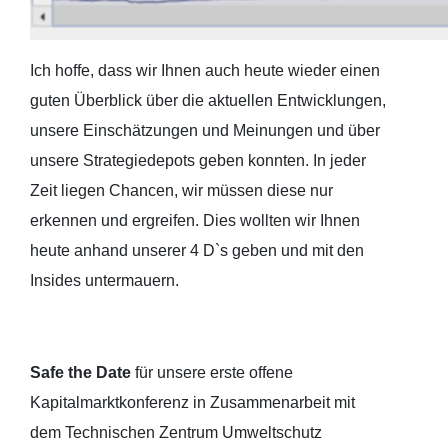
Ich hoffe, dass wir Ihnen auch heute wieder einen
guten Überblick über die aktuellen Entwicklungen,
unsere Einschätzungen und Meinungen und über
unsere Strategiedepots geben konnten. In jeder
Zeit liegen Chancen, wir müssen diese nur
erkennen und ergreifen. Dies wollten wir Ihnen
heute anhand unserer 4 D`s geben und mit den
Insides untermauern.
Safe the Date
für unsere erste offene
Kapitalmarktkonferenz in Zusammenarbeit mit
dem Technischen Zentrum Umweltschutz