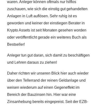
waren. Anleger können oftmals nur hilflos
zuschauen, wie sich die einstig gut gehandelten
Anlagen in Luft auflösen. Sehr ruhig ist es
geworden und keiner der einstiegen Berater in
Krypto Assets ist seit Monaten gesehen worden
oder veröffentlicht gerade ein weiteres Buch als
Bestseller!
Anleger tun gut daran, sich damit zu beschäftigen
und Lehren daraus zu ziehen!
Daher richten wir unseren Blick hier auch wieder
über den Tellerrand der reinen Geldanlage und
weisen wiederum auf einen Gegeneffekt im
Bereich der Bauzinsen hin. Hier war eine
Zinsanhebung bereits eingepreist. Seit der EZB-