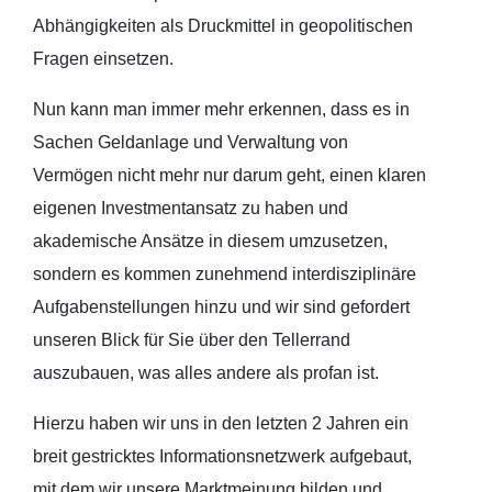
Abhängigkeiten als Druckmittel in geopolitischen
Fragen einsetzen.
Nun kann man immer mehr erkennen, dass es in
Sachen Geldanlage und Verwaltung von
Vermögen nicht mehr nur darum geht, einen klaren
eigenen Investmentansatz zu haben und
akademische Ansätze in diesem umzusetzen,
sondern es kommen zunehmend interdisziplinäre
Aufgabenstellungen hinzu und wir sind gefordert
unseren Blick für Sie über den Tellerrand
auszubauen, was alles andere als profan ist.
Hierzu haben wir uns in den letzten 2 Jahren ein
breit gestricktes Informationsnetzwerk aufgebaut,
mit dem wir unsere Marktmeinung bilden und