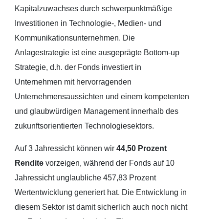
Kapitalzuwachses durch schwerpunktmäßige
Investitionen in Technologie-, Medien- und
Kommunikationsunternehmen. Die
Anlagestrategie ist eine ausgeprägte Bottom-up
Strategie, d.h. der Fonds investiert in
Unternehmen mit hervorragenden
Unternehmensaussichten und einem kompetenten
und glaubwürdigen Management innerhalb des
zukunftsorientierten Technologiesektors.
Auf 3 Jahressicht können wir
44,50 Prozent
Rendite
vorzeigen, während der Fonds auf 10
Jahressicht unglaubliche 457,83 Prozent
Wertentwicklung generiert hat. Die Entwicklung in
diesem Sektor ist damit sicherlich auch noch nicht