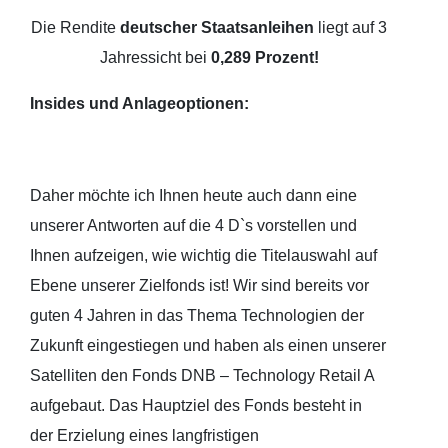
Die Rendite
deutscher Staatsanleihen
liegt auf 3
Jahressicht bei
0,289 Prozent!
Insides und Anlageoptionen:
Daher möchte ich Ihnen heute auch dann eine
unserer Antworten auf die 4 D`s vorstellen und
Ihnen aufzeigen, wie wichtig die Titelauswahl auf
Ebene unserer Zielfonds ist! Wir sind bereits vor
guten 4 Jahren in das Thema Technologien der
Zukunft eingestiegen und haben als einen unserer
Satelliten den Fonds DNB – Technology Retail A
aufgebaut. Das Hauptziel des Fonds besteht in
der Erzielung eines langfristigen