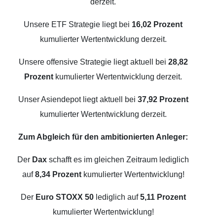
derzeit.
Unsere ETF Strategie liegt bei
16,02 Prozent
kumulierter Wertentwicklung derzeit.
Unsere offensive Strategie liegt aktuell bei
28,82
Prozent
kumulierter Wertentwicklung derzeit.
Unser Asiendepot liegt aktuell bei
37,92 Prozent
kumulierter Wertentwicklung derzeit.
Zum Abgleich für den ambitionierten Anleger:
Der
Dax
schafft es im gleichen Zeitraum lediglich
auf
8,34 Prozent
kumulierter Wertentwicklung!
Der
Euro STOXX 50
lediglich auf
5,11 Prozent
kumulierter Wertentwicklung!