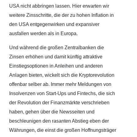
USA nicht abbringen lassen. Hier erwarten wir
weitere Zinsschritte, die der zu hohen Inflation in
den USA entgegenwirken und expansiver
ausfallen werden als in Europa.
Und während die großen Zentralbanken die
Zinsen erhöhen und damit künftig attraktive
Einstiegsoptionen in Anleihen und anderen
Anlagen bieten, wickelt sich die Kryptorevolution
offenbar selber ab. Immer mehr Meldungen von
Insolvenzen von Start-Ups und Fintechs, die sich
der Revolution der Finanzmärkte verschrieben
haben, gehen über die Newsseiten und
beschleunigen den rasanten Abstieg eben der
Währungen, die einst die großen Hoffnungsträger