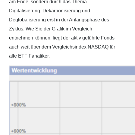
am Ende, sondern durch das Thema
Digitalisierung, Dekarbonisierung und
Deglobalisierung erst in der Anfangsphase des
Zyklus. Wie Sie der Grafik im Vergleich
entnehmen können, liegt der aktiv geführte Fonds
auch weit über dem Vergleichsindex NASDAQ für
alle ETF Fanatiker.