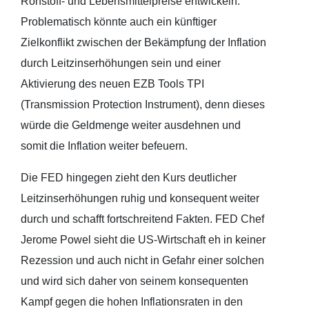
Rohstoff- und Lebensmittelpreise entwickeln.
Problematisch könnte auch ein künftiger
Zielkonflikt zwischen der Bekämpfung der Inflation
durch Leitzinserhöhungen sein und einer
Aktivierung des neuen EZB Tools TPI
(Transmission Protection Instrument), denn dieses
würde die Geldmenge weiter ausdehnen und
somit die Inflation weiter befeuern.
Die FED hingegen zieht den Kurs deutlicher
Leitzinserhöhungen ruhig und konsequent weiter
durch und schafft fortschreitend Fakten. FED Chef
Jerome Powel sieht die US-Wirtschaft eh in keiner
Rezession und auch nicht in Gefahr einer solchen
und wird sich daher von seinem konsequenten
Kampf gegen die hohen Inflationsraten in den