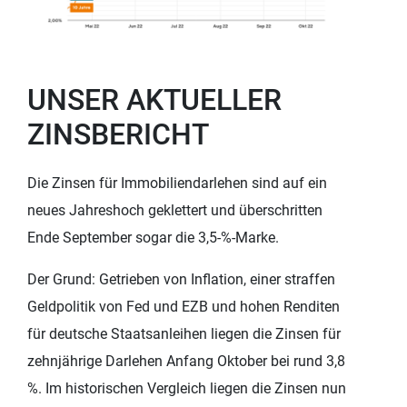
UNSER AKTUELLER
ZINSBERICHT
Die Zinsen für Immobiliendarlehen sind auf ein
neues Jahreshoch geklettert und überschritten
Ende September sogar die 3,5-%-Marke.
Der Grund: Getrieben von Inflation, einer straffen
Geldpolitik von Fed und EZB und hohen Renditen
für deutsche Staatsanleihen liegen die Zinsen für
zehnjährige Darlehen Anfang Oktober bei rund 3,8
%. Im historischen Vergleich liegen die Zinsen nun