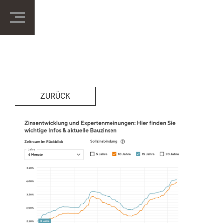
ZURÜCK