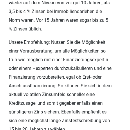
wieder auf dem Niveau von vor gut 10 Jahren, als
3,5 bis 4 % Zinsen bei Immobiliendarlehen die
Norm waren. Vor 15 Jahren waren sogar bis zu 5
% Zinsen üblich.
Unsere Empfehlung: Nutzen Sie die Möglichkeit
einer Vorausberatung, um alle Möglichkeiten so
früh wie möglich mit einer Finanzierungsexpertin
oder einem –experten durchzukalkulieren und eine
Finanzierung vorzubereiten, egal ob Erst- oder
Anschlussfinanzierung. So können Sie sich in dem
aktuell volatilen Zinsumfeld schneller eine
Kreditzusage, und somit gegebenenfalls einen
günstigeren Zins sichern. Ebenfalls empfiehlt es
sich eine möglichst lange Zinsfestschreibung von
15 bis 20 Jahren zu wählen.