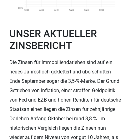
UNSER AKTUELLER
ZINSBERICHT
Die Zinsen für Immobiliendarlehen sind auf ein
neues Jahreshoch geklettert und überschritten
Ende September sogar die 3,5-%-Marke. Der Grund:
Getrieben von Inflation, einer straffen Geldpolitik
von Fed und EZB und hohen Renditen für deutsche
Staatsanleihen liegen die Zinsen für zehnjährige
Darlehen Anfang Oktober bei rund 3,8 %. Im
historischen Vergleich liegen die Zinsen nun
wieder auf dem Niveau von vor gut 10 Jahren, als