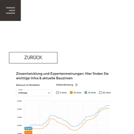
ZURÜCK