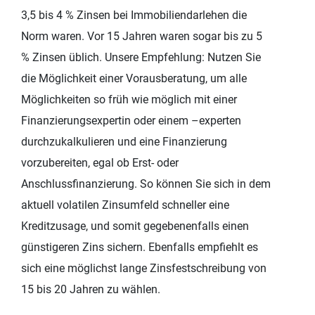
3,5 bis 4 % Zinsen bei Immobiliendarlehen die
Norm waren. Vor 15 Jahren waren sogar bis zu 5
% Zinsen üblich. Unsere Empfehlung: Nutzen Sie
die Möglichkeit einer Vorausberatung, um alle
Möglichkeiten so früh wie möglich mit einer
Finanzierungsexpertin oder einem –experten
durchzukalkulieren und eine Finanzierung
vorzubereiten, egal ob Erst- oder
Anschlussfinanzierung. So können Sie sich in dem
aktuell volatilen Zinsumfeld schneller eine
Kreditzusage, und somit gegebenenfalls einen
günstigeren Zins sichern. Ebenfalls empfiehlt es
sich eine möglichst lange Zinsfestschreibung von
15 bis 20 Jahren zu wählen.