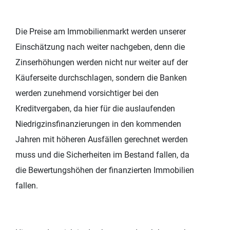
Die Preise am Immobilienmarkt werden unserer
Einschätzung nach weiter nachgeben, denn die
Zinserhöhungen werden nicht nur weiter auf der
Käuferseite durchschlagen, sondern die Banken
werden zunehmend vorsichtiger bei den
Kreditvergaben, da hier für die auslaufenden
Niedrigzinsfinanzierungen in den kommenden
Jahren mit höheren Ausfällen gerechnet werden
muss und die Sicherheiten im Bestand fallen, da
die Bewertungshöhen der finanzierten Immobilien
fallen.