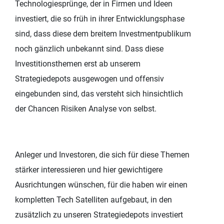
Technologiesprünge, der in Firmen und Ideen
investiert, die so früh in ihrer Entwicklungsphase
sind, dass diese dem breitem Investmentpublikum
noch gänzlich unbekannt sind. Dass diese
Investitionsthemen erst ab unserem
Strategiedepots ausgewogen und offensiv
eingebunden sind, das versteht sich hinsichtlich
der Chancen Risiken Analyse von selbst.
Anleger und Investoren, die sich für diese Themen
stärker interessieren und hier gewichtigere
Ausrichtungen wünschen, für die haben wir einen
kompletten Tech Satelliten aufgebaut, in den
zusätzlich zu unseren Strategiedepots investiert