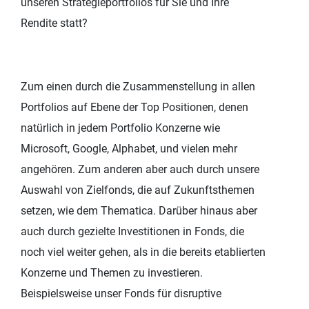
unseren Strategieportfolios für Sie und Ihre
Rendite statt?
Zum einen durch die Zusammenstellung in allen
Portfolios auf Ebene der Top Positionen, denen
natürlich in jedem Portfolio Konzerne wie
Microsoft, Google, Alphabet, und vielen mehr
angehören. Zum anderen aber auch durch unsere
Auswahl von Zielfonds, die auf Zukunftsthemen
setzen, wie dem Thematica. Darüber hinaus aber
auch durch gezielte Investitionen in Fonds, die
noch viel weiter gehen, als in die bereits etablierten
Konzerne und Themen zu investieren.
Beispielsweise unser Fonds für disruptive