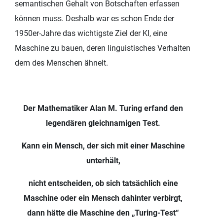
semantischen Gehalt von Botschaften erfassen
können muss. Deshalb war es schon Ende der
1950er-Jahre das wichtigste Ziel der KI, eine
Maschine zu bauen, deren linguistisches Verhalten
dem des Menschen ähnelt.
Der Mathematiker Alan M. Turing erfand den
legendären gleichnamigen Test.
Kann ein Mensch, der sich mit einer Maschine
unterhält,
nicht entscheiden, ob sich tatsächlich eine
Maschine oder ein Mensch dahinter verbirgt,
dann hätte die Maschine den „Turing-Test“