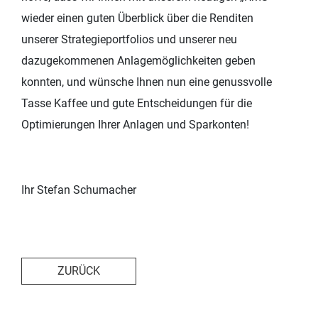
wieder einen guten Überblick über die Renditen
unserer Strategieportfolios und unserer neu
dazugekommenen Anlagemöglichkeiten geben
konnten, und wünsche Ihnen nun eine genussvolle
Tasse Kaffee und gute Entscheidungen für die
Optimierungen Ihrer Anlagen und Sparkonten!
Ihr Stefan Schumacher
ZURÜCK