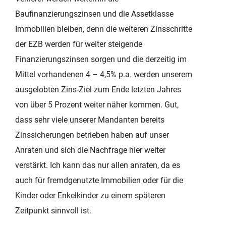
Baufinanzierungszinsen und die Assetklasse
Immobilien bleiben, denn die weiteren Zinsschritte
der EZB werden für weiter steigende
Finanzierungszinsen sorgen und die derzeitig im
Mittel vorhandenen 4 – 4,5% p.a. werden unserem
ausgelobten Zins-Ziel zum Ende letzten Jahres
von über 5 Prozent weiter näher kommen. Gut,
dass sehr viele unserer Mandanten bereits
Zinssicherungen betrieben haben auf unser
Anraten und sich die Nachfrage hier weiter
verstärkt. Ich kann das nur allen anraten, da es
auch für fremdgenutzte Immobilien oder für die
Kinder oder Enkelkinder zu einem späteren
Zeitpunkt sinnvoll ist.