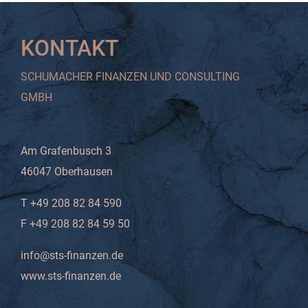
KONTAKT
SCHUMACHER FINANZEN UND CONSULTING
GMBH
Am Grafenbusch 3
46047 Oberhausen
T +49 208 82 84 590
F +49 208 82 84 59 50
info@sts-finanzen.de
www.sts-finanzen.de