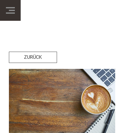
ZURÜCK