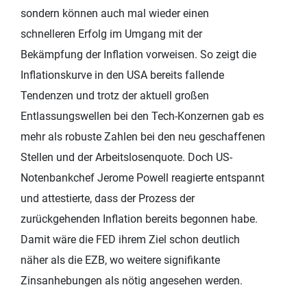
sondern können auch mal wieder einen
schnelleren Erfolg im Umgang mit der
Bekämpfung der Inflation vorweisen. So zeigt die
Inflationskurve in den USA bereits fallende
Tendenzen und trotz der aktuell großen
Entlassungswellen bei den Tech-Konzernen gab es
mehr als robuste Zahlen bei den neu geschaffenen
Stellen und der Arbeitslosenquote. Doch US-
Notenbankchef Jerome Powell reagierte entspannt
und attestierte, dass der Prozess der
zurückgehenden Inflation bereits begonnen habe.
Damit wäre die FED ihrem Ziel schon deutlich
näher als die EZB, wo weitere signifikante
Zinsanhebungen als nötig angesehen werden.