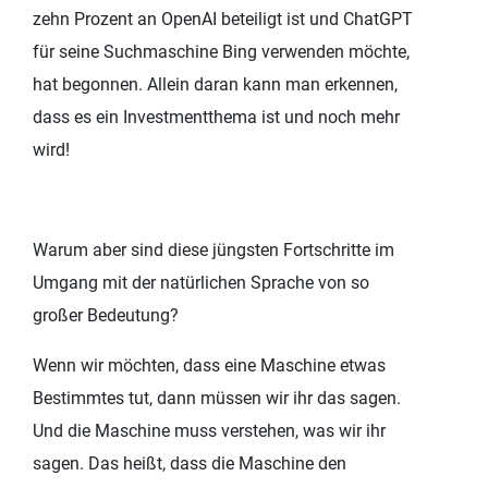
zehn Prozent an OpenAI beteiligt ist und ChatGPT
für seine Suchmaschine Bing verwenden möchte,
hat begonnen. Allein daran kann man erkennen,
dass es ein Investmentthema ist und noch mehr
wird!
Warum aber sind diese jüngsten Fortschritte im
Umgang mit der natürlichen Sprache von so
großer Bedeutung?
Wenn wir möchten, dass eine Maschine etwas
Bestimmtes tut, dann müssen wir ihr das sagen.
Und die Maschine muss verstehen, was wir ihr
sagen. Das heißt, dass die Maschine den