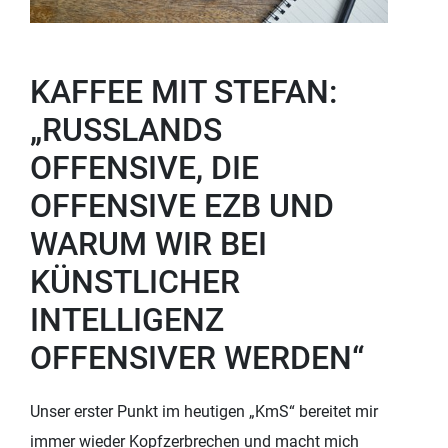
KAFFEE MIT STEFAN:
„RUSSLANDS
OFFENSIVE, DIE
OFFENSIVE EZB UND
WARUM WIR BEI
KÜNSTLICHER
INTELLIGENZ
OFFENSIVER WERDEN“
Unser erster Punkt im heutigen „KmS“ bereitet mir
immer wieder Kopfzerbrechen und macht mich