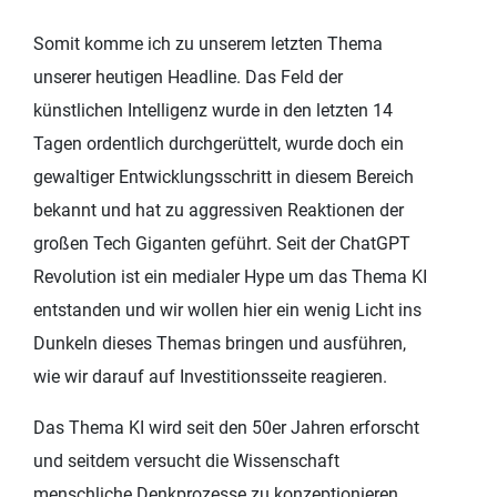
Somit komme ich zu unserem letzten Thema
unserer heutigen Headline. Das Feld der
künstlichen Intelligenz wurde in den letzten 14
Tagen ordentlich durchgerüttelt, wurde doch ein
gewaltiger Entwicklungsschritt in diesem Bereich
bekannt und hat zu aggressiven Reaktionen der
großen Tech Giganten geführt. Seit der ChatGPT
Revolution ist ein medialer Hype um das Thema KI
entstanden und wir wollen hier ein wenig Licht ins
Dunkeln dieses Themas bringen und ausführen,
wie wir darauf auf Investitionsseite reagieren.
Das Thema KI wird seit den 50er Jahren erforscht
und seitdem versucht die Wissenschaft
menschliche Denkprozesse zu konzeptionieren