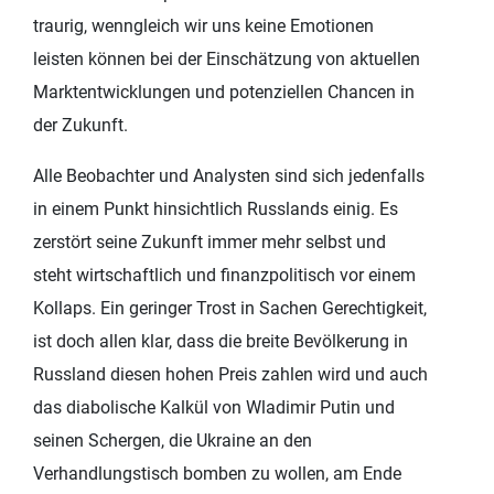
traurig, wenngleich wir uns keine Emotionen
leisten können bei der Einschätzung von aktuellen
Marktentwicklungen und potenziellen Chancen in
der Zukunft.
Alle Beobachter und Analysten sind sich jedenfalls
in einem Punkt hinsichtlich Russlands einig. Es
zerstört seine Zukunft immer mehr selbst und
steht wirtschaftlich und finanzpolitisch vor einem
Kollaps. Ein geringer Trost in Sachen Gerechtigkeit,
ist doch allen klar, dass die breite Bevölkerung in
Russland diesen hohen Preis zahlen wird und auch
das diabolische Kalkül von Wladimir Putin und
seinen Schergen, die Ukraine an den
Verhandlungstisch bomben zu wollen, am Ende