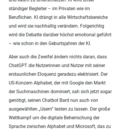
ständiger Begleiter – im Privaten wie im
Beruflichen. KI drängt in alle Wirtschaftsbereiche
und wird sie nachhaltig verändern. Folgerichtig
wird die Debatte darüber höchst emotional geführt
– wie schon in den Geburtsjahren der KI.
Aber auch die Zweifel ändern nichts daran, dass
ChatGPT die Nutzerinnen und Nutzer mit seiner
erstaunlichen Eloquenz geradezu elektrisiert. Der
US-Konzern Alphabet, der mit Google den Markt
der Suchmaschinen dominiert, sah sich jetzt sogar
genötigt, seinen Chatbot Bard nun auch von
ausgewählten „Usern“ testen zu lassen. Der große
Wettkampf um die digitale Beherrschung der
Sprache zwischen Alphabet und Microsoft, das zu