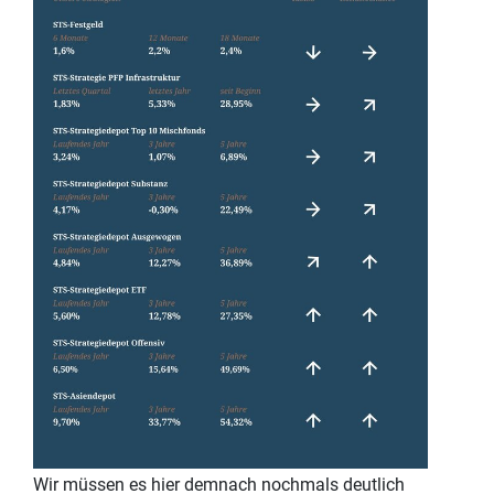
Wir müssen es hier demnach nochmals deutlich