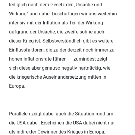
lediglich nach dem Gesetz der „Ursache und
Wirkung“ und daher beschäftigen wir uns weiterhin
intensiv mit der Inflation als Teil der Wirkung
aufgrund der Ursache, die zweifelsohne auch
dieser Krieg ist. Selbstverständlich gibt es weitere
Einflussfaktoren, die zu der derzeit noch immer zu
hohen Inflationsrate führen – zumindest zeigt
sich diese aber genauso negativ hartnäckig, wie
die kriegerische Auseinandersetzung mitten in
Europa.
Parallelen zeigt dabei auch die Situation rund um
die USA dabei. Erscheinen die USA dabei nicht nur
als indirekter Gewinner des Krieges in Europa,