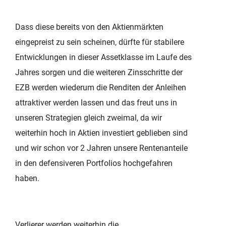
Dass diese bereits von den Aktienmärkten
eingepreist zu sein scheinen, dürfte für stabilere
Entwicklungen in dieser Assetklasse im Laufe des
Jahres sorgen und die weiteren Zinsschritte der
EZB werden wiederum die Renditen der Anleihen
attraktiver werden lassen und das freut uns in
unseren Strategien gleich zweimal, da wir
weiterhin hoch in Aktien investiert geblieben sind
und wir schon vor 2 Jahren unsere Rentenanteile
in den defensiveren Portfolios hochgefahren
haben.
Verlierer werden weiterhin die