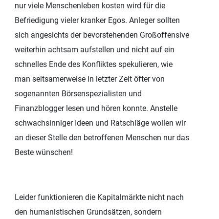
nur viele Menschenleben kosten wird für die
Befriedigung vieler kranker Egos. Anleger sollten
sich angesichts der bevorstehenden Großoffensive
weiterhin achtsam aufstellen und nicht auf ein
schnelles Ende des Konfliktes spekulieren, wie
man seltsamerweise in letzter Zeit öfter von
sogenannten Börsenspezialisten und
Finanzblogger lesen und hören konnte. Anstelle
schwachsinniger Ideen und Ratschläge wollen wir
an dieser Stelle den betroffenen Menschen nur das
Beste wünschen!
Leider funktionieren die Kapitalmärkte nicht nach
den humanistischen Grundsätzen, sondern