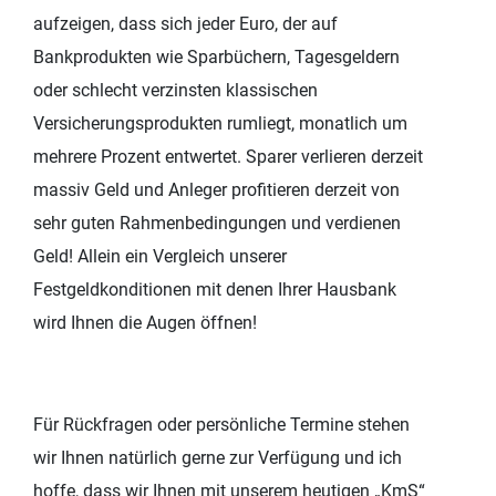
aufzeigen, dass sich jeder Euro, der auf
Bankprodukten wie Sparbüchern, Tagesgeldern
oder schlecht verzinsten klassischen
Versicherungsprodukten rumliegt, monatlich um
mehrere Prozent entwertet. Sparer verlieren derzeit
massiv Geld und Anleger profitieren derzeit von
sehr guten Rahmenbedingungen und verdienen
Geld! Allein ein Vergleich unserer
Festgeldkonditionen mit denen Ihrer Hausbank
wird Ihnen die Augen öffnen!
Für Rückfragen oder persönliche Termine stehen
wir Ihnen natürlich gerne zur Verfügung und ich
hoffe, dass wir Ihnen mit unserem heutigen „KmS“