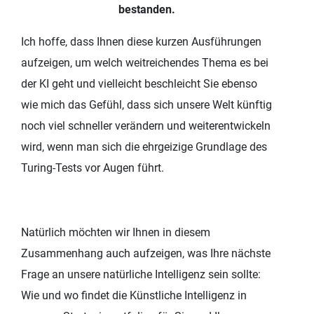
bestanden.
Ich hoffe, dass Ihnen diese kurzen Ausführungen
aufzeigen, um welch weitreichendes Thema es bei
der KI geht und vielleicht beschleicht Sie ebenso
wie mich das Gefühl, dass sich unsere Welt künftig
noch viel schneller verändern und weiterentwickeln
wird, wenn man sich die ehrgeizige Grundlage des
Turing-Tests vor Augen führt.
Natürlich möchten wir Ihnen in diesem
Zusammenhang auch aufzeigen, was Ihre nächste
Frage an unsere natürliche Intelligenz sein sollte:
Wie und wo findet die Künstliche Intelligenz in