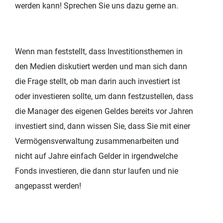
werden kann! Sprechen Sie uns dazu gerne an.
Wenn man feststellt, dass Investitionsthemen in
den Medien diskutiert werden und man sich dann
die Frage stellt, ob man darin auch investiert ist
oder investieren sollte, um dann festzustellen, dass
die Manager des eigenen Geldes bereits vor Jahren
investiert sind, dann wissen Sie, dass Sie mit einer
Vermögensverwaltung zusammenarbeiten und
nicht auf Jahre einfach Gelder in irgendwelche
Fonds investieren, die dann stur laufen und nie
angepasst werden!