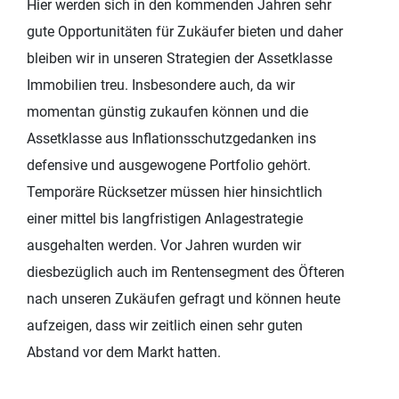
Hier werden sich in den kommenden Jahren sehr
gute Opportunitäten für Zukäufer bieten und daher
bleiben wir in unseren Strategien der Assetklasse
Immobilien treu. Insbesondere auch, da wir
momentan günstig zukaufen können und die
Assetklasse aus Inflationsschutzgedanken ins
defensive und ausgewogene Portfolio gehört.
Temporäre Rücksetzer müssen hier hinsichtlich
einer mittel bis langfristigen Anlagestrategie
ausgehalten werden. Vor Jahren wurden wir
diesbezüglich auch im Rentensegment des Öfteren
nach unseren Zukäufen gefragt und können heute
aufzeigen, dass wir zeitlich einen sehr guten
Abstand vor dem Markt hatten.