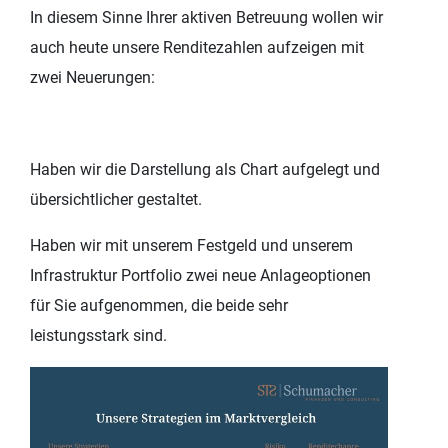
In diesem Sinne Ihrer aktiven Betreuung wollen wir
auch heute unsere Renditezahlen aufzeigen mit
zwei Neuerungen:
Haben wir die Darstellung als Chart aufgelegt und
übersichtlicher gestaltet.
Haben wir mit unserem Festgeld und unserem
Infrastruktur Portfolio zwei neue Anlageoptionen
für Sie aufgenommen, die beide sehr
leistungsstark sind.