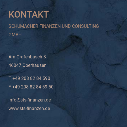
KONTAKT
SCHUMACHER FINANZEN UND CONSULTING
GMBH
Am Grafenbusch 3
46047 Oberhausen
T +49 208 82 84 590
F +49 208 82 84 59 50
info@sts-finanzen.de
www.sts-finanzen.de