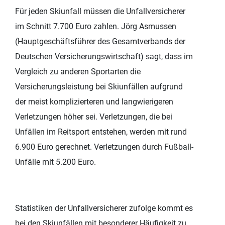
Für jeden Skiunfall müssen die Unfallversicherer
im Schnitt 7.700 Euro zahlen. Jörg Asmussen
(Hauptgeschäftsführer des Gesamtverbands der
Deutschen Versicherungswirtschaft) sagt, dass im
Vergleich zu anderen Sportarten die
Versicherungsleistung bei Skiunfällen aufgrund
der meist komplizierteren und langwierigeren
Verletzungen höher sei. Verletzungen, die bei
Unfällen im Reitsport entstehen, werden mit rund
6.900 Euro gerechnet. Verletzungen durch Fußball-
Unfälle mit 5.200 Euro.
Statistiken der Unfallversicherer zufolge kommt es
bei den Skiunfällen mit besonderer Häufigkeit zu