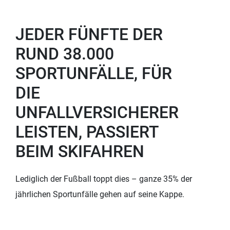
JEDER FÜNFTE DER
RUND 38.000
SPORTUNFÄLLE, FÜR
DIE
UNFALLVERSICHERER
LEISTEN, PASSIERT
BEIM SKIFAHREN
Lediglich der Fußball toppt dies – ganze 35% der
jährlichen Sportunfälle gehen auf seine Kappe.