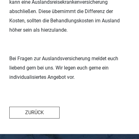
kann eine Auslandsreisekrankenversicherung
abschließen. Diese übernimmt die Differenz der
Kosten, sollten die Behandlungskosten im Ausland
höher sein als hierzulande.
Bei Fragen zur Auslandsversicherung meldet euch
liebend gern bei uns. Wir legen euch gerne ein
individualisiertes Angebot vor.
ZURÜCK