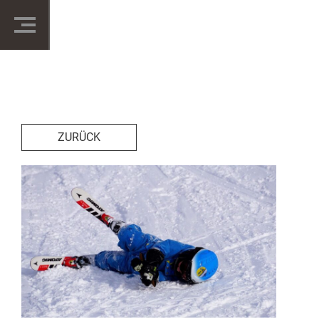
ZURÜCK