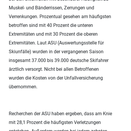
Muskel- und Bänderrissen, Zerrungen und
Verrenkungen. Prozentual gesehen am häufigsten
betroffen sind mit 40 Prozent die unteren
Extremitäten und mit 30 Prozent die oberen
Extremitäten. Laut ASU (Auswertungsstelle für
Skiunfälle) wurden in der vergangenen Saison
insgesamt 37.000 bis 39.000 deutsche Skifahrer
ärztlich versorgt. Nicht bei allen Betroffenen
wurden die Kosten von der Unfallversicherung
übernommen.
Recherchen der ASU haben ergeben, dass am Knie
mit 28,1 Prozent die häufigsten Verletzungen