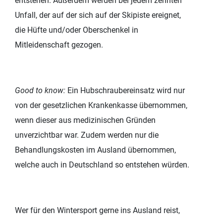
entstehen. Außerdem werden bei jedem zehnten
Unfall, der auf der sich auf der Skipiste ereignet,
die Hüfte und/oder Oberschenkel in
Mitleidenschaft gezogen.
Good to know:
Ein Hubschraubereinsatz wird nur
von der gesetzlichen Krankenkasse übernommen,
wenn dieser aus medizinischen Gründen
unverzichtbar war. Zudem werden nur die
Behandlungskosten im Ausland übernommen,
welche auch in Deutschland so entstehen würden.
Wer für den Wintersport gerne ins Ausland reist,