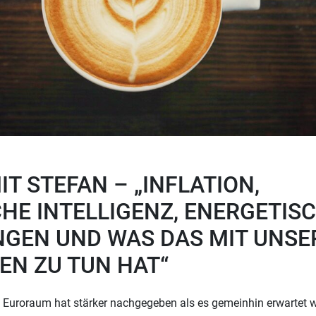
IT STEFAN – „INFLATION,
HE INTELLIGENZ, ENERGETIS
NGEN UND WAS DAS MIT UNSE
EN ZU TUN HAT“
 Euroraum hat stärker nachgegeben als es gemeinhin erwartet 