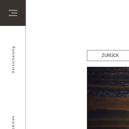
Versicherung
ZURÜCK
Immobilien