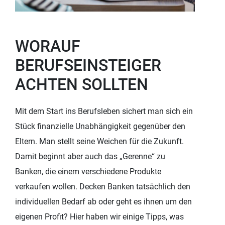
WORAUF
BERUFSEINSTEIGER
ACHTEN SOLLTEN
Mit dem Start ins Berufsleben sichert man sich ein
Stück finanzielle Unabhängigkeit gegenüber den
Eltern. Man stellt seine Weichen für die Zukunft.
Damit beginnt aber auch das „Gerenne“ zu
Banken, die einem verschiedene Produkte
verkaufen wollen. Decken Banken tatsächlich den
individuellen Bedarf ab oder geht es ihnen um den
eigenen Profit? Hier haben wir einige Tipps, was