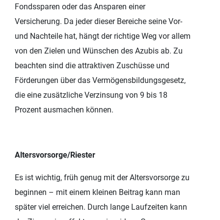
Fondssparen oder das Ansparen einer
Versicherung. Da jeder dieser Bereiche seine Vor-
und Nachteile hat, hängt der richtige Weg vor allem
von den Zielen und Wünschen des Azubis ab. Zu
beachten sind die attraktiven Zuschüsse und
Förderungen über das Vermögensbildungsgesetz,
die eine zusätzliche Verzinsung von 9 bis 18
Prozent ausmachen können.
Altersvorsorge/Riester
Es ist wichtig, früh genug mit der Altersvorsorge zu
beginnen – mit einem kleinen Beitrag kann man
später viel erreichen. Durch lange Laufzeiten kann