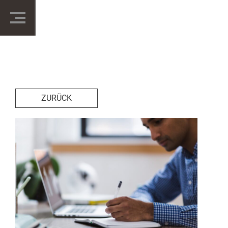
ZURÜCK