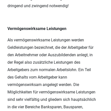
dringend und zwingend notwendig!
Vermögenswirksame Leistungen
Als vermögenswirksame Leistungen werden
Geldleistungen bezeichnet, die der Arbeitgeber für
den Arbeitnehmer oder Auszubildenden anlegt, in
der Regel also zusätzliche Leistungen des
Arbeitgebers zum normalen Arbeitslohn. Ein Teil
des Gehalts vom Arbeitgeber kann
vermögenswirksam angelegt werden. Die
Möglichkeiten für vermögenswirksame Leistungen
sind sehr vielfältig und gliedern sich hauptsächlich
in die vier Bereiche Banksparen, Bausparen,