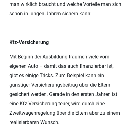
man wirklich braucht und welche Vorteile man sich
schon in jungen Jahren sichern kann:
Kfz-Versicherung
Mit Beginn der Ausbildung träumen viele vom
eigenen Auto – damit das auch finanzierbar ist,
gibt es einige Tricks. Zum Beispiel kann ein
günstiger Versicherungsbeitrag über die Eltern
gesichert werden. Gerade in den ersten Jahren ist
eine Kfz-Versicherung teuer, wird durch eine
Zweitwagenregelung über die Eltern aber zu einem
realisierbaren Wunsch.