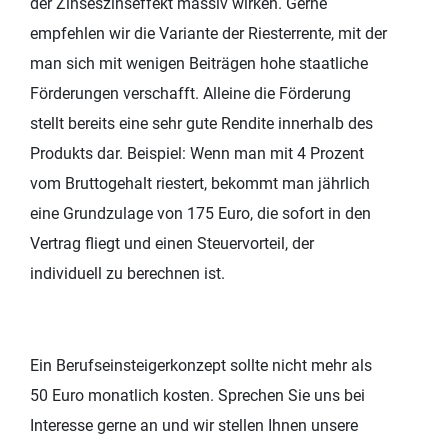
der Zinseszinseffekt massiv wirken. Gerne
empfehlen wir die Variante der Riesterrente, mit der
man sich mit wenigen Beiträgen hohe staatliche
Förderungen verschafft. Alleine die Förderung
stellt bereits eine sehr gute Rendite innerhalb des
Produkts dar. Beispiel: Wenn man mit 4 Prozent
vom Bruttogehalt riestert, bekommt man jährlich
eine Grundzulage von 175 Euro, die sofort in den
Vertrag fliegt und einen Steuervorteil, der
individuell zu berechnen ist.
Ein Berufseinsteigerkonzept sollte nicht mehr als
50 Euro monatlich kosten. Sprechen Sie uns bei
Interesse gerne an und wir stellen Ihnen unsere