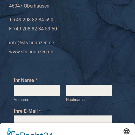
46047 Oberhausen
T +49 208 82 84 590
F +49 208 82 84 59 50
info@sts-finanzen.de
www.sts-finanzen.de
Ihr Name
*
Vorname
Nachname
Ihre E-Mail
*