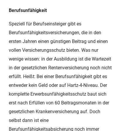
Berufsunfähigkeit
Speziell für Berufseinsteiger gibt es
Berufsunfähigkeitsversicherungen, die in den
ersten Jahren einen günstigen Beitrag und einen
vollen Versicherungsschutz bieten. Was nur
wenige wissen: in der Ausbildung ist die Wartezeit
in der gesetzlichen Rentenversicherung noch nicht
erfüllt. Heißt: Bei einer Berufsunfähigkeit gibt es
entweder kein Geld oder auf Hartz-4-Niveau. Der
komplette Erwerbsunfähigkeitsschutz baut sich
erst nach Erfüllen von 60 Beitragsmonaten in der
gesetzlichen Krankenversicherung auf. Doch
selbst dann ist eine
Berufsunfähigkeitsabsicherung noch immer