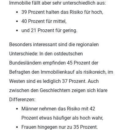
Immobilie fällt aber sehr unterschiedlich aus:
39 Prozent halten das Risiko für hoch,
40 Prozent für mittel,
und 21 Prozent für gering.
Besonders interessant sind die regionalen
Unterschiede: In den ostdeutschen
Bundesländern empfinden 45 Prozent der
Befragten den Immobilienkauf als risikoreich, im
Westen sind es lediglich 37 Prozent. Auch
zwischen den Geschlechtern zeigen sich klare
Differenzen:
Männer nehmen das Risiko mit 42
Prozent etwas häufiger als hoch wahr,
Frauen hingegen nur zu 35 Prozent.