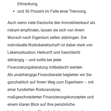
Erkrankung,
und 36 Prozent im Falle einer Trennung.
Auch wenn viele Deutsche den Immobilienkauf als
riskant empfinden, lassen sie sich von ihrem
Wunsch nach Eigentum selten abbringen. Die
individuelle Risikobereitschaft ist dabei stark von
Lebenssituation, Herkunft und Geschlecht
abhängig – und sollte bei jeder
Finanzierungsberatung mitbedacht werden.
Als unabhängige Finanzberater begleiten wir Sie
ganzheitlich auf Ihrem Weg zum Eigenheim – mit
einer fundierten Risikoanalyse,
maßgeschneiderten Finanzierungskonzepten und
einem klaren Blick auf Ihre persönliche