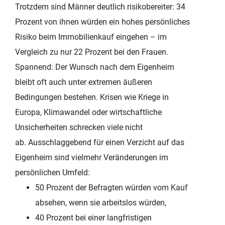
Trotzdem sind Männer deutlich risikobereiter: 34
Prozent von ihnen würden ein hohes persönliches
Risiko beim Immobilienkauf eingehen – im
Vergleich zu nur 22 Prozent bei den Frauen.
Spannend: Der Wunsch nach dem Eigenheim
bleibt oft auch unter extremen äußeren
Bedingungen bestehen. Krisen wie Kriege in
Europa, Klimawandel oder wirtschaftliche
Unsicherheiten schrecken viele nicht
ab. Ausschlaggebend für einen Verzicht auf das
Eigenheim sind vielmehr Veränderungen im
persönlichen Umfeld:
50 Prozent der Befragten würden vom Kauf
absehen, wenn sie arbeitslos würden,
40 Prozent bei einer langfristigen