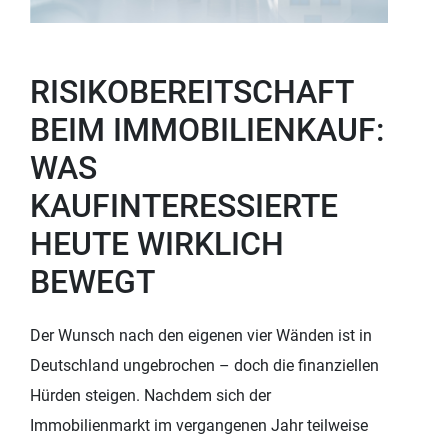
RISIKOBEREITSCHAFT
BEIM IMMOBILIENKAUF:
WAS
KAUFINTERESSIERTE
HEUTE WIRKLICH
BEWEGT
Der Wunsch nach den eigenen vier Wänden ist in
Deutschland ungebrochen – doch die finanziellen
Hürden steigen. Nachdem sich der
Immobilienmarkt im vergangenen Jahr teilweise