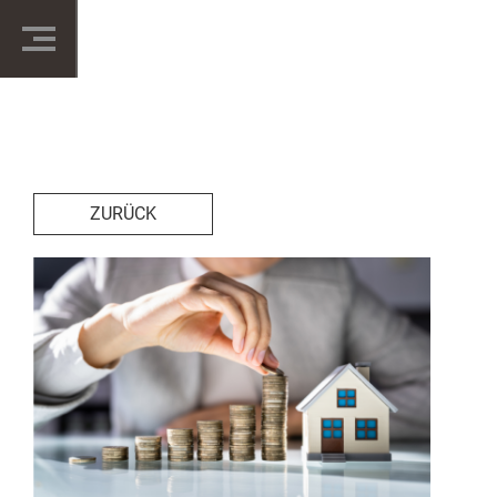
ZURÜCK