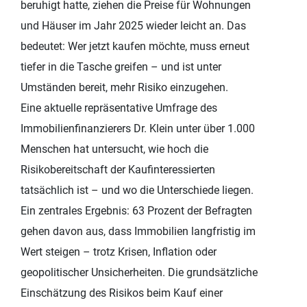
beruhigt hatte, ziehen die Preise für Wohnungen
und Häuser im Jahr 2025 wieder leicht an. Das
bedeutet: Wer jetzt kaufen möchte, muss erneut
tiefer in die Tasche greifen – und ist unter
Umständen bereit, mehr Risiko einzugehen.
Eine aktuelle repräsentative Umfrage des
Immobilienfinanzierers Dr. Klein unter über 1.000
Menschen hat untersucht, wie hoch die
Risikobereitschaft der Kaufinteressierten
tatsächlich ist – und wo die Unterschiede liegen.
Ein zentrales Ergebnis: 63 Prozent der Befragten
gehen davon aus, dass Immobilien langfristig im
Wert steigen – trotz Krisen, Inflation oder
geopolitischer Unsicherheiten. Die grundsätzliche
Einschätzung des Risikos beim Kauf einer