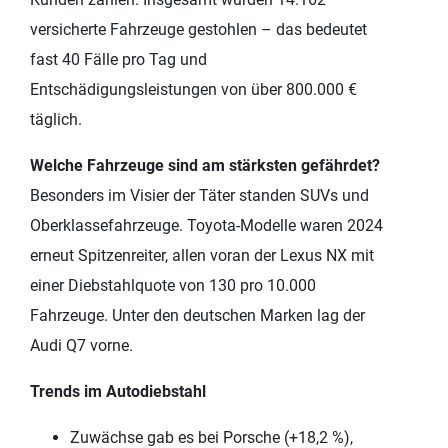
versicherte Fahrzeuge gestohlen – das bedeutet
fast 40 Fälle pro Tag und
Entschädigungsleistungen von über 800.000 €
täglich.
Welche Fahrzeuge sind am stärksten gefährdet?
Besonders im Visier der Täter standen SUVs und
Oberklassefahrzeuge. Toyota-Modelle waren 2024
erneut Spitzenreiter, allen voran der Lexus NX mit
einer Diebstahlquote von 130 pro 10.000
Fahrzeuge. Unter den deutschen Marken lag der
Audi Q7 vorne.
Trends im Autodiebstahl
Zuwächse gab es bei Porsche (+18,2 %),