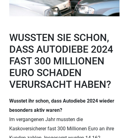
WUSSTEN SIE SCHON,
DASS AUTODIEBE 2024
FAST 300 MILLIONEN
EURO SCHADEN
VERURSACHT HABEN?
Wusstet ihr schon, dass Autodiebe 2024 wieder
besonders aktiv waren?
Im vergangenen Jahr mussten die
Kaskoversicherer fast 300 Millionen Euro an ihre
Kunden zahlen. Insgesamt wurden 14.162