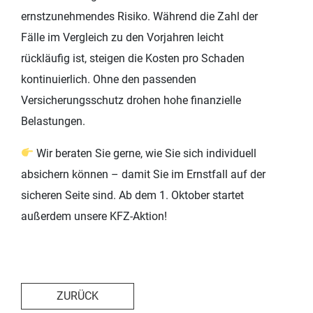
ernstzunehmendes Risiko. Während die Zahl der
Fälle im Vergleich zu den Vorjahren leicht
rückläufig ist, steigen die Kosten pro Schaden
kontinuierlich. Ohne den passenden
Versicherungsschutz drohen hohe finanzielle
Belastungen.
Wir beraten Sie gerne, wie Sie sich individuell
absichern können – damit Sie im Ernstfall auf der
sicheren Seite sind. Ab dem 1. Oktober startet
außerdem unsere KFZ-Aktion!
ZURÜCK