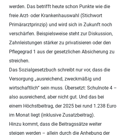
werden. Das betrifft heute schon Punkte wie die
freie Arzt- oder Krankenhauswahl (Stichwort
Primärarztprinzip) und wird sich in Zukunft noch
verschärfen. Beispielsweise steht zur Diskussion,
Zahnleistungen stärker zu privatisieren oder den
Pflegegrad 1 aus der gesetzlichen Absicherung zu
streichen.
Das Sozialgesetzbuch schreibt nur vor, dass die
Versorgung „ausreichend, zweckmäßig und
wirtschaftlich“ sein muss. Übersetzt: Schulnote 4 –
also ausreichend, aber nicht gut. Und das bei
einem Höchstbeitrag, der 2025 bei rund 1.238 Euro
im Monat liegt (inklusive Zusatzbeitrag).
Hinzu kommt, dass die Beitragssätze weiter
steigen werden – allein durch die Anhebung der