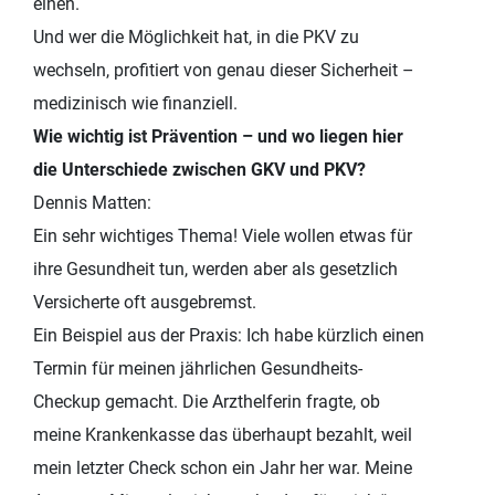
einen.
Und wer die Möglichkeit hat, in die PKV zu
wechseln, profitiert von genau dieser Sicherheit –
medizinisch wie finanziell.
Wie wichtig ist Prävention – und wo liegen hier
die Unterschiede zwischen GKV und PKV?
Dennis Matten:
Ein sehr wichtiges Thema! Viele wollen etwas für
ihre Gesundheit tun, werden aber als gesetzlich
Versicherte oft ausgebremst.
Ein Beispiel aus der Praxis: Ich habe kürzlich einen
Termin für meinen jährlichen Gesundheits-
Checkup gemacht. Die Arzthelferin fragte, ob
meine Krankenkasse das überhaupt bezahlt, weil
mein letzter Check schon ein Jahr her war. Meine