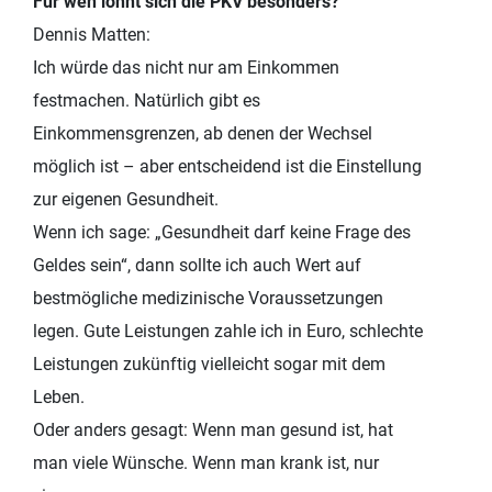
Für wen lohnt sich die PKV besonders?
Dennis Matten:
Ich würde das nicht nur am Einkommen
festmachen. Natürlich gibt es
Einkommensgrenzen, ab denen der Wechsel
möglich ist – aber entscheidend ist die Einstellung
zur eigenen Gesundheit.
Wenn ich sage: „Gesundheit darf keine Frage des
Geldes sein“, dann sollte ich auch Wert auf
bestmögliche medizinische Voraussetzungen
legen. Gute Leistungen zahle ich in Euro, schlechte
Leistungen zukünftig vielleicht sogar mit dem
Leben.
Oder anders gesagt: Wenn man gesund ist, hat
man viele Wünsche. Wenn man krank ist, nur