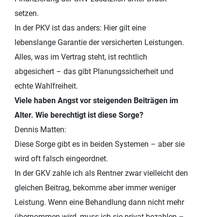
setzen.
In der PKV ist das anders: Hier gilt eine
lebenslange Garantie der versicherten Leistungen.
Alles, was im Vertrag steht, ist rechtlich
abgesichert – das gibt Planungssicherheit und
echte Wahlfreiheit.
Viele haben Angst vor steigenden Beiträgen im
Alter. Wie berechtigt ist diese Sorge?
Dennis Matten:
Diese Sorge gibt es in beiden Systemen – aber sie
wird oft falsch eingeordnet.
In der GKV zahle ich als Rentner zwar vielleicht den
gleichen Beitrag, bekomme aber immer weniger
Leistung. Wenn eine Behandlung dann nicht mehr
übernommen wird, muss ich sie privat bezahlen –