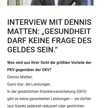
INTERVIEW MIT DENNIS
MATTEN: „GESUNDHEIT
DARF KEINE FRAGE DES
GELDES SEIN.“
Was sind aus Ihrer Sicht die größten Vorteile der
PKV gegenüber der GKV?
Dennis Matten:
Ganz klar: die Leistungen.
In der gesetzlichen Krankenversicherung (GKV)
gibt es keine garantierten Leistungen – sie dürfen
laut Gesetz jederzeit reduziert oder gestrichen