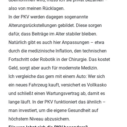
also von meinen Rücklagen.
In der PKV werden dagegen sogenannte
Alterungsrückstellungen gebildet. Diese sorgen
dafür, dass Beiträge im Alter stabiler bleiben.
Natürlich gibt es auch hier Anpassungen – etwa
durch die medizinische Inflation, den technischen
Fortschritt oder Robotik in der Chirurgie. Das kostet
Geld, sorgt aber auch für modernste Medizin.
Ich vergleiche das gern mit einem Auto: Wer sich
ein neues Fahrzeug kauft, versichert es Vollkasko
und schließt einen Wartungsvertrag ab, damit es
lange läuft. In der PKV funktioniert das ähnlich –
man investiert, um die eigene Gesundheit auf
höchstem Niveau abzusichern.