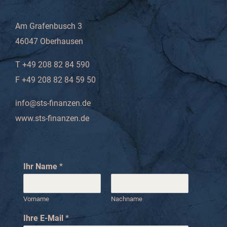
Am Grafenbusch 3
46047 Oberhausen
T +49 208 82 84 590
F +49 208 82 84 59 50
info@sts-finanzen.de
www.sts-finanzen.de
Ihr Name
*
Vorname
Nachname
Ihre E-Mail
*