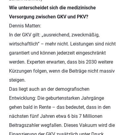
Wie unterscheidet sich die medizinische
Versorgung zwischen GKV und PKV?
Dennis Matten:
In der GKV gilt: „ausreichend, zweckmäßig,
wirtschaftlich“ – mehr nicht. Leistungen sind nicht
garantiert und können jederzeit eingeschränkt
werden. Experten erwarten, dass bis 2030 weitere
Kürzungen folgen, wenn die Beiträge nicht massiv
steigen.
Das liegt auch an der demografischen
Entwicklung: Die geburtenstarken Jahrgänge
gehen bald in Rente – das bedeutet, dass in den
nächsten fünf Jahren etwa 6 bis 7 Millionen
Beitragszahler wegfallen. Dieses Vakuum wird die
Finanzierung der GKV zusätzlich unter Druck