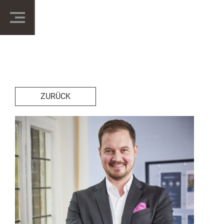
ZURÜCK