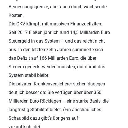
Bemessungsgrenze, aber auch durch wachsende
Kosten.
Die GKV kämpft mit massiven Finanzdefiziten:
Seit 2017 fließen jährlich rund 14,5 Milliarden Euro
Steuergeld in das System – und das reicht nicht
aus. In den letzten zehn Jahren summierte sich
das Defizit auf 166 Milliarden Euro, die über
Steuern gedeckt werden mussten, nur damit das
System stabil bleibt.
Die privaten Krankenversicherer stehen dagegen
deutlich besser da: Sie verfügen über über 350
Milliarden Euro Rücklagen – eine starke Basis, die
langfristig Stabilität bietet. (Ein anschauliches
Schaubild dazu gibt’s übrigens auf
zukunftsuhr.de)