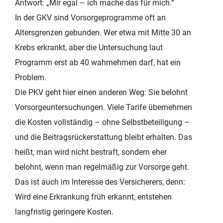
Antwort: „Mir egal – ich mache das für mich.“
In der GKV sind Vorsorgeprogramme oft an
Altersgrenzen gebunden. Wer etwa mit Mitte 30 an
Krebs erkrankt, aber die Untersuchung laut
Programm erst ab 40 wahrnehmen darf, hat ein
Problem.
Die PKV geht hier einen anderen Weg: Sie belohnt
Vorsorgeuntersuchungen. Viele Tarife übernehmen
die Kosten vollständig – ohne Selbstbeteiligung –
und die Beitragsrückerstattung bleibt erhalten. Das
heißt, man wird nicht bestraft, sondern eher
belohnt, wenn man regelmäßig zur Vorsorge geht.
Das ist auch im Interesse des Versicherers, denn:
Wird eine Erkrankung früh erkannt, entstehen
langfristig geringere Kosten.