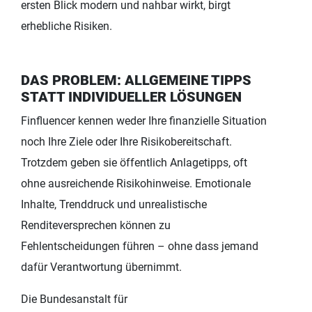
ersten Blick modern und nahbar wirkt, birgt
erhebliche Risiken.
DAS PROBLEM: ALLGEMEINE TIPPS
STATT INDIVIDUELLER LÖSUNGEN
Finfluencer kennen weder Ihre finanzielle Situation
noch Ihre Ziele oder Ihre Risikobereitschaft.
Trotzdem geben sie öffentlich Anlagetipps, oft
ohne ausreichende Risikohinweise. Emotionale
Inhalte, Trenddruck und unrealistische
Renditeversprechen können zu
Fehlentscheidungen führen – ohne dass jemand
dafür Verantwortung übernimmt.
Die Bundesanstalt für