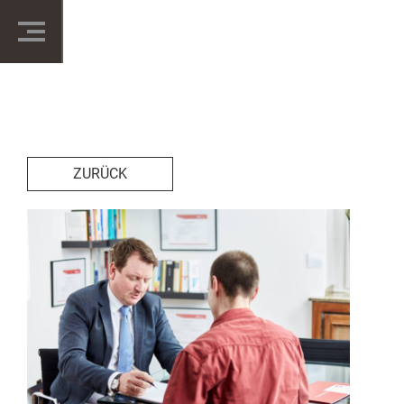
ZURÜCK