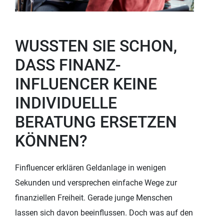
WUSSTEN SIE SCHON,
DASS FINANZ-
INFLUENCER KEINE
INDIVIDUELLE
BERATUNG ERSETZEN
KÖNNEN?
Finfluencer erklären Geldanlage in wenigen
Sekunden und versprechen einfache Wege zur
finanziellen Freiheit. Gerade junge Menschen
lassen sich davon beeinflussen. Doch was auf den