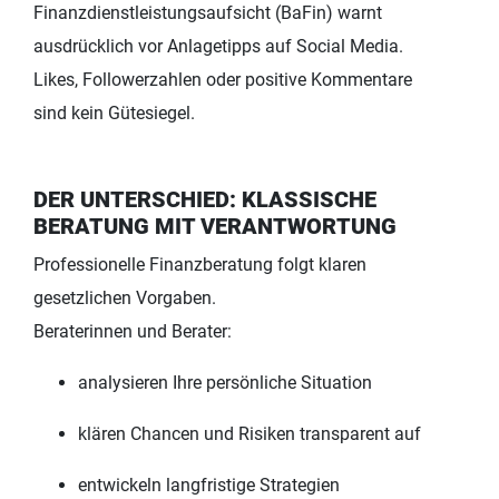
Finanzdienstleistungsaufsicht (BaFin) warnt
ausdrücklich vor Anlagetipps auf Social Media.
Likes, Followerzahlen oder positive Kommentare
sind kein Gütesiegel.
DER UNTERSCHIED: KLASSISCHE
BERATUNG MIT VERANTWORTUNG
Professionelle Finanzberatung folgt klaren
gesetzlichen Vorgaben.
Beraterinnen und Berater:
analysieren Ihre persönliche Situation
klären Chancen und Risiken transparent auf
entwickeln langfristige Strategien