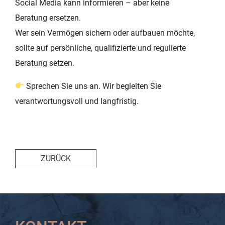
Social Media kann informieren – aber keine
Beratung ersetzen.
Wer sein Vermögen sichern oder aufbauen möchte,
sollte auf persönliche, qualifizierte und regulierte
Beratung setzen.
Sprechen Sie uns an. Wir begleiten Sie
verantwortungsvoll und langfristig.
ZURÜCK