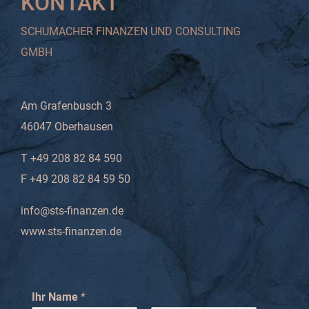
KONTAKT
SCHUMACHER FINANZEN UND CONSULTING
GMBH
Am Grafenbusch 3
46047 Oberhausen
T +49 208 82 84 590
F +49 208 82 84 59 50
info@sts-finanzen.de
www.sts-finanzen.de
Ihr Name
*