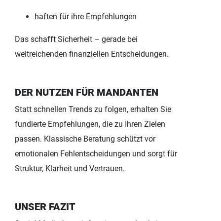
haften für ihre Empfehlungen
Das schafft Sicherheit – gerade bei
weitreichenden finanziellen Entscheidungen.
DER NUTZEN FÜR MANDANTEN
Statt schnellen Trends zu folgen, erhalten Sie
fundierte Empfehlungen, die zu Ihren Zielen
passen. Klassische Beratung schützt vor
emotionalen Fehlentscheidungen und sorgt für
Struktur, Klarheit und Vertrauen.
UNSER FAZIT