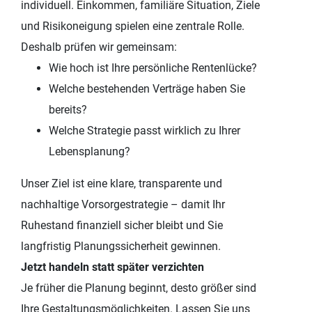
individuell. Einkommen, familiäre Situation, Ziele
und Risikoneigung spielen eine zentrale Rolle.
Deshalb prüfen wir gemeinsam:
Wie hoch ist Ihre persönliche Rentenlücke?
Welche bestehenden Verträge haben Sie
bereits?
Welche Strategie passt wirklich zu Ihrer
Lebensplanung?
Unser Ziel ist eine klare, transparente und
nachhaltige Vorsorgestrategie – damit Ihr
Ruhestand finanziell sicher bleibt und Sie
langfristig Planungssicherheit gewinnen.
Jetzt handeln statt später verzichten
Je früher die Planung beginnt, desto größer sind
Ihre Gestaltungsmöglichkeiten. Lassen Sie uns