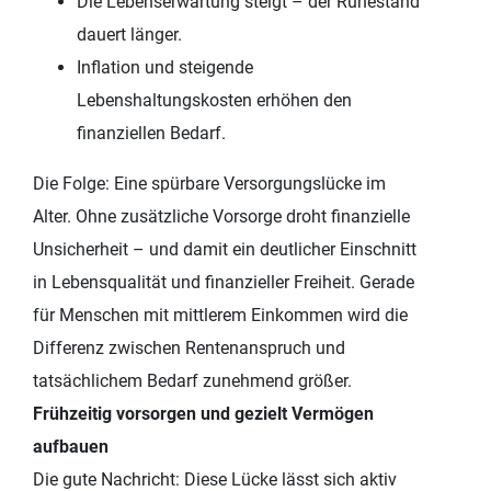
Die Lebenserwartung steigt – der Ruhestand
dauert länger.
Inflation und steigende
Lebenshaltungskosten erhöhen den
finanziellen Bedarf.
Die Folge: Eine spürbare Versorgungslücke im
Alter. Ohne zusätzliche Vorsorge droht finanzielle
Unsicherheit – und damit ein deutlicher Einschnitt
in Lebensqualität und finanzieller Freiheit. Gerade
für Menschen mit mittlerem Einkommen wird die
Differenz zwischen Rentenanspruch und
tatsächlichem Bedarf zunehmend größer.
Frühzeitig vorsorgen und gezielt Vermögen
aufbauen
Die gute Nachricht: Diese Lücke lässt sich aktiv