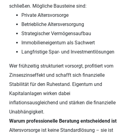
schließen. Mögliche Bausteine sind:
Private Altersvorsorge
Betriebliche Altersversorgung
Strategischer Vermögensaufbau
Immobilieneigentum als Sachwert
Langfristige Spar- und Investmentlösungen
Wer frühzeitig strukturiert vorsorgt, profitiert vom
Zinseszinseffekt und schafft sich finanzielle
Stabilität für den Ruhestand. Eigentum und
Kapitalanlagen wirken dabei
inflationsausgleichend und stärken die finanzielle
Unabhängigkeit.
Warum professionelle Beratung entscheidend ist
Altersvorsorge ist keine Standardlösung – sie ist