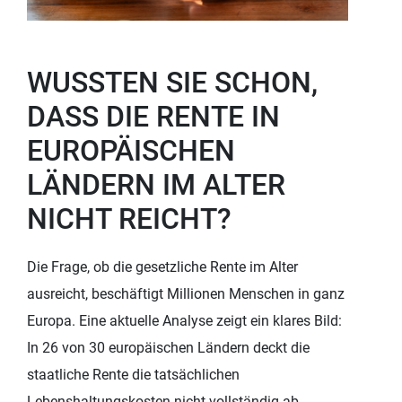
WUSSTEN SIE SCHON,
DASS DIE RENTE IN
EUROPÄISCHEN
LÄNDERN IM ALTER
NICHT REICHT?
Die Frage, ob die gesetzliche Rente im Alter
ausreicht, beschäftigt Millionen Menschen in ganz
Europa. Eine aktuelle Analyse zeigt ein klares Bild:
In 26 von 30 europäischen Ländern deckt die
staatliche Rente die tatsächlichen
Lebenshaltungskosten nicht vollständig ab.