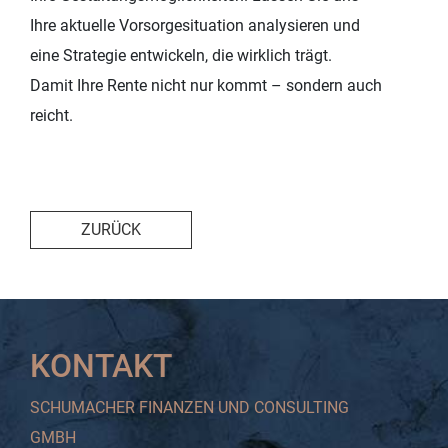
Ihre aktuelle Vorsorgesituation analysieren und
eine Strategie entwickeln, die wirklich trägt.
Damit Ihre Rente nicht nur kommt – sondern auch
reicht.
ZURÜCK
KONTAKT
SCHUMACHER FINANZEN UND CONSULTING
GMBH