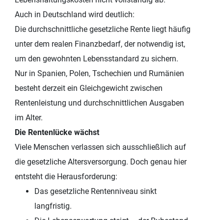
Auch in Deutschland wird deutlich:
Die durchschnittliche gesetzliche Rente liegt häufig
unter dem realen Finanzbedarf, der notwendig ist,
um den gewohnten Lebensstandard zu sichern.
Nur in Spanien, Polen, Tschechien und Rumänien
besteht derzeit ein Gleichgewicht zwischen
Rentenleistung und durchschnittlichen Ausgaben
im Alter.
Die Rentenlücke wächst
Viele Menschen verlassen sich ausschließlich auf
die gesetzliche Altersversorgung. Doch genau hier
entsteht die Herausforderung:
Das gesetzliche Rentenniveau sinkt
langfristig.