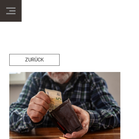
ZURÜCK