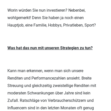
Worin würden Sie nun investieren? Nebenbei,
wohlgemerkt! Denn Sie haben ja noch einen
Hauptjob, eine Familie, Hobbys, Privatleben, Sport?
Was hat das nun mit unseren Strategien zu tun?
Kann man erkennen, wenn man sich unsere
Renditen und Performancezahlen ansieht. Breite
Streuung und gleichzeitig zweistellige Renditen mit
moderaten Schwankungen über Jahre sind kein
Zufall. Ratschläge von Verbraucherschützern und
Influencern sind in den letzten Monaten oft genug