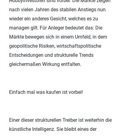
Hobbyinvestoren sind vorbei. Die Märkte zeigen
nach vielen Jahren des stabilen Anstiegs nun
wieder ein anderes Gesicht, welches es zu
managen gilt. Für Anleger bedeutet das: Die
Märkte bewegen sich in einem Umfeld, in dem
geopolitische Risiken, wirtschaftspolitische
Entscheidungen und strukturelle Trends
gleichermaßen Wirkung entfalten.
Einfach mal was kaufen ist vorbei!
Einer dieser strukturellen Treiber ist weiterhin die
künstliche Intelligenz. Sie bleibt eines der