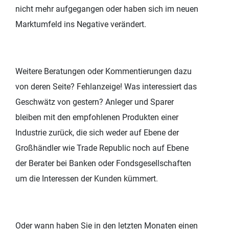
nicht mehr aufgegangen oder haben sich im neuen
Marktumfeld ins Negative verändert.
Weitere Beratungen oder Kommentierungen dazu
von deren Seite? Fehlanzeige! Was interessiert das
Geschwätz von gestern? Anleger und Sparer
bleiben mit den empfohlenen Produkten einer
Industrie zurück, die sich weder auf Ebene der
Großhändler wie Trade Republic noch auf Ebene
der Berater bei Banken oder Fondsgesellschaften
um die Interessen der Kunden kümmert.
Oder wann haben Sie in den letzten Monaten einen