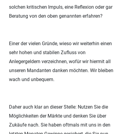
solchen kritischen Impuls, eine Reflexion oder gar
Beratung von den oben genannten erfahren?
Einer der vielen Gründe, wieso wir weiterhin einen
sehr hohen und stabilen Zufluss von
Anlegergeldern verzeichnen, wofür wir hiermit all
unseren Mandanten danken möchten. Wir bleiben
wach und unbequem.
Daher auch klar an dieser Stelle: Nutzen Sie die
Möglichkeiten der Märkte und denken Sie über
Zukäufe nach. Sie haben oftmals mit uns in den
letzten Monaten Gewinne gesichert, die Sie nun