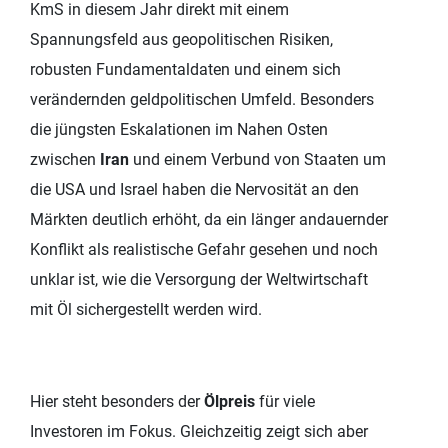
KmS in diesem Jahr direkt mit einem
Spannungsfeld aus geopolitischen Risiken,
robusten Fundamentaldaten und einem sich
verändernden geldpolitischen Umfeld. Besonders
die jüngsten Eskalationen im Nahen Osten
zwischen
Iran
und einem Verbund von Staaten um
die USA und Israel haben die Nervosität an den
Märkten deutlich erhöht, da ein länger andauernder
Konflikt als realistische Gefahr gesehen und noch
unklar ist, wie die Versorgung der Weltwirtschaft
mit Öl sichergestellt werden wird.
Hier steht besonders der
Ölpreis
für viele
Investoren im Fokus. Gleichzeitig zeigt sich aber