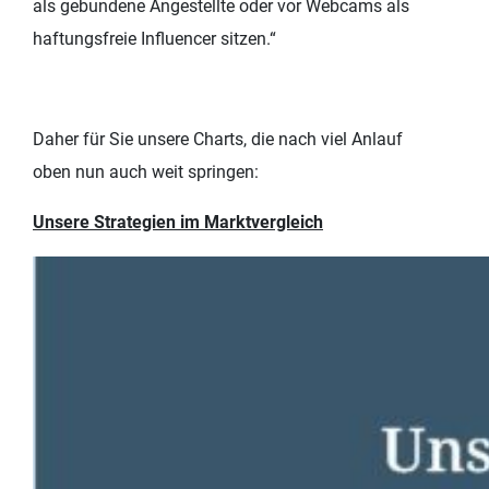
als gebundene Angestellte oder vor Webcams als
haftungsfreie Influencer sitzen.“
Daher für Sie unsere Charts, die nach viel Anlauf
oben nun auch weit springen:
Unsere Strategien im Marktvergleich