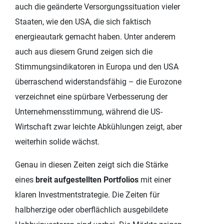
auch die geänderte Versorgungssituation vieler
Staaten, wie den USA, die sich faktisch
energieautark gemacht haben. Unter anderem
auch aus diesem Grund zeigen sich die
Stimmungsindikatoren in Europa und den USA
überraschend widerstandsfähig – die Eurozone
verzeichnet eine spürbare Verbesserung der
Unternehmensstimmung, während die US-
Wirtschaft zwar leichte Abkühlungen zeigt, aber
weiterhin solide wächst.
Genau in diesen Zeiten zeigt sich die Stärke
eines
breit aufgestellten Portfolios
mit einer
klaren Investmentstrategie. Die Zeiten für
halbherzige oder oberflächlich ausgebildete