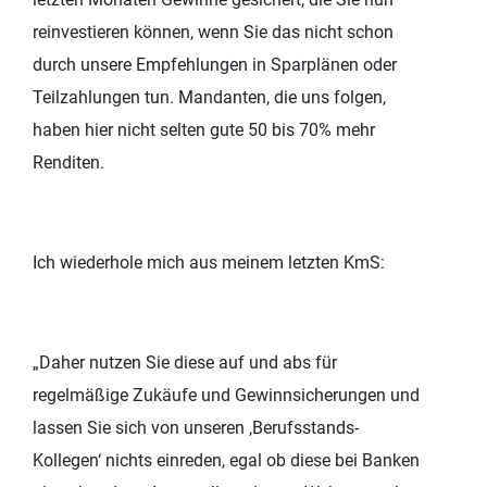
reinvestieren können, wenn Sie das nicht schon
durch unsere Empfehlungen in Sparplänen oder
Teilzahlungen tun. Mandanten, die uns folgen,
haben hier nicht selten gute 50 bis 70% mehr
Renditen.
Ich wiederhole mich aus meinem letzten KmS:
„Daher nutzen Sie diese auf und abs für
regelmäßige Zukäufe und Gewinnsicherungen und
lassen Sie sich von unseren ‚Berufsstands-
Kollegen‘ nichts einreden, egal ob diese bei Banken