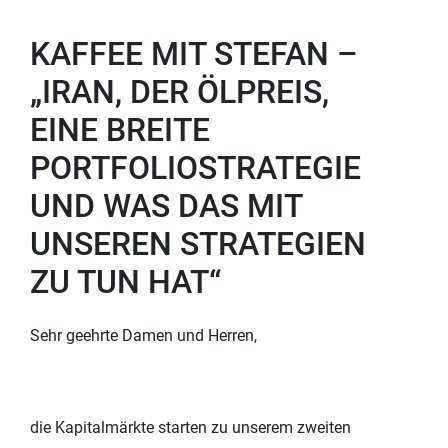
KAFFEE MIT STEFAN –
„IRAN, DER ÖLPREIS,
EINE BREITE
PORTFOLIOSTRATEGIE
UND WAS DAS MIT
UNSEREN STRATEGIEN
ZU TUN HAT“
Sehr geehrte Damen und Herren,
die Kapitalmärkte starten zu unserem zweiten