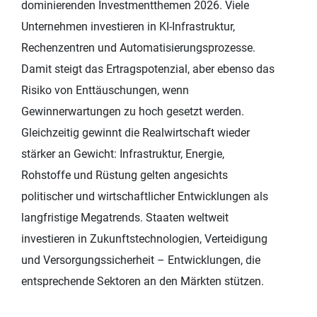
dominierenden Investmentthemen 2026. Viele
Unternehmen investieren in KI-Infrastruktur,
Rechenzentren und Automatisierungsprozesse.
Damit steigt das Ertragspotenzial, aber ebenso das
Risiko von Enttäuschungen, wenn
Gewinnerwartungen zu hoch gesetzt werden.
Gleichzeitig gewinnt die Realwirtschaft wieder
stärker an Gewicht: Infrastruktur, Energie,
Rohstoffe und Rüstung gelten angesichts
politischer und wirtschaftlicher Entwicklungen als
langfristige Megatrends. Staaten weltweit
investieren in Zukunftstechnologien, Verteidigung
und Versorgungssicherheit – Entwicklungen, die
entsprechende Sektoren an den Märkten stützen.