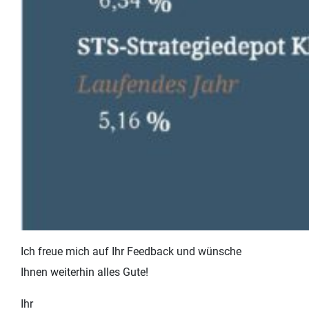
Ich freue mich auf Ihr Feedback und wünsche
Ihnen weiterhin alles Gute!
Ihr