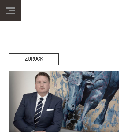
ZURÜCK