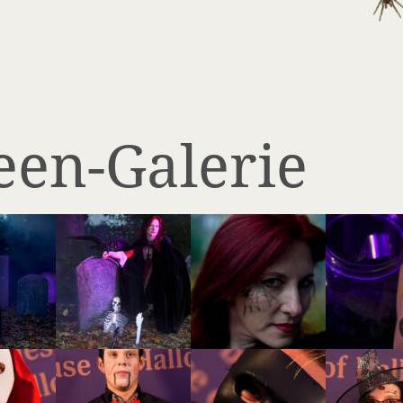
een-Galerie