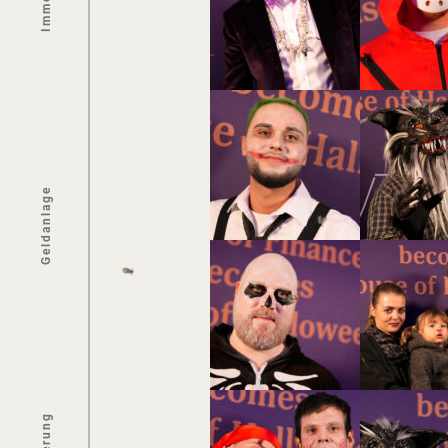
Geldanlage