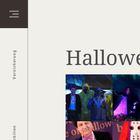
Hallow
Versicherung
Immobilien