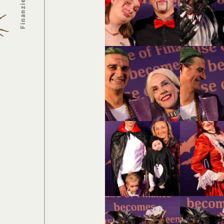
Finanzierung