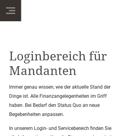
Loginbereich für
Mandanten
Immer genau wissen, wie der aktuelle Stand der
Dinge ist. Alle Finanzangelegenheiten im Griff
haben. Bei Bedarf den Status Quo an neue
Begebenheiten anpassen.
In unserem Login- und Servicebereich finden Sie