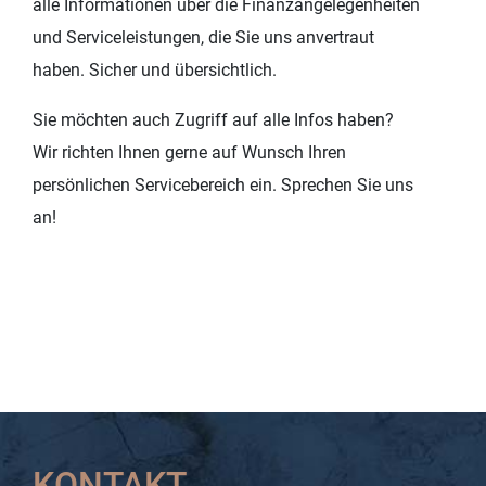
alle Informationen über die Finanzangelegenheiten
und Serviceleistungen, die Sie uns anvertraut
haben. Sicher und übersichtlich.
Sie möchten auch Zugriff auf alle Infos haben?
Wir richten Ihnen gerne auf Wunsch Ihren
persönlichen Servicebereich ein. Sprechen Sie uns
an!
KONTAKT