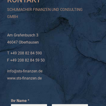
SCHUMACHER FINANZEN UND CONSULTING
GMBH
Am Grafenbusch 3
46047 Oberhausen
T +49 208 82 84 590
F +49 208 82 84 59 50
info@sts-finanzen.de
www.sts-finanzen.de
Ihr Name
*